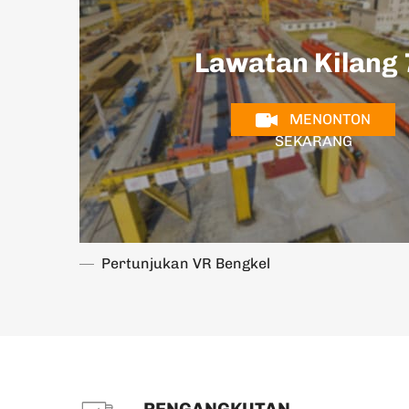
Lawatan Kilang 
MENONTON
SEKARANG
Pertunjukan VR Bengkel