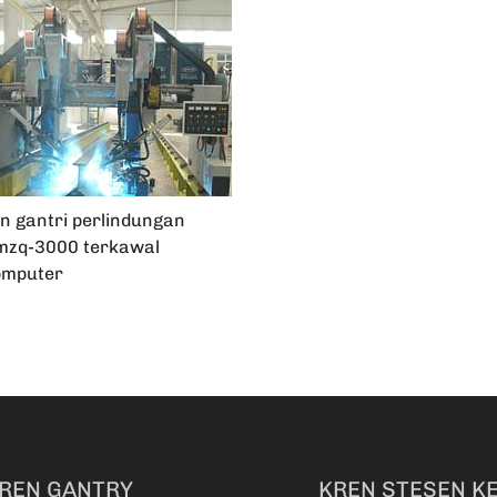
n gantri perlindungan
mzq-3000 terkawal
omputer
REN GANTRY
KREN STESEN K