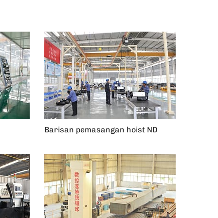
Barisan pemasangan hoist ND