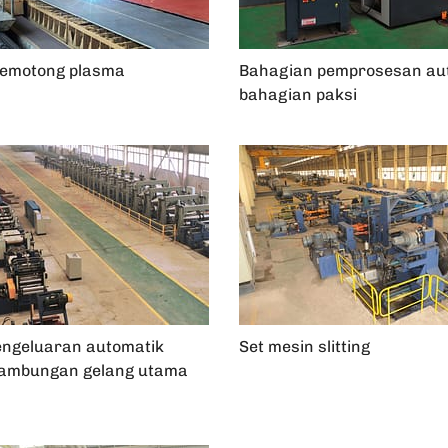
pemotong plasma
Bahagian pemprosesan au
bahagian paksi
engeluaran automatik
Set mesin slitting
sambungan gelang utama