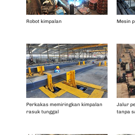
Robot kimpalan
Mesin 
Perkakas memiringkan kimpalan
Jalur p
rasuk tunggal
tanpa 