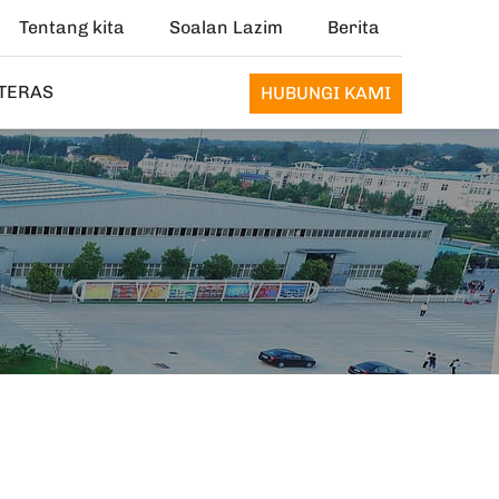
Tentang kita
Soalan Lazim
Berita
 TERAS
HUBUNGI KAMI