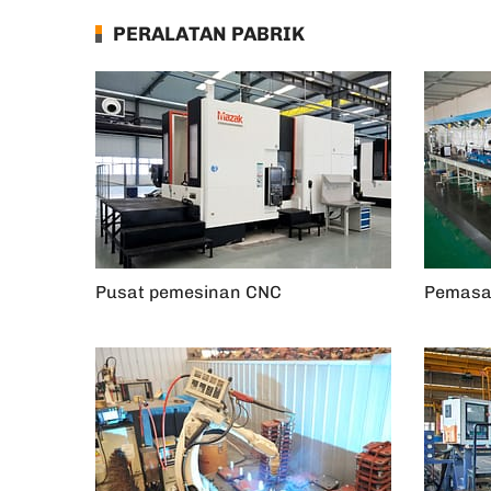
PERALATAN PABRIK
Pusat pemesinan CNC
Pemasan