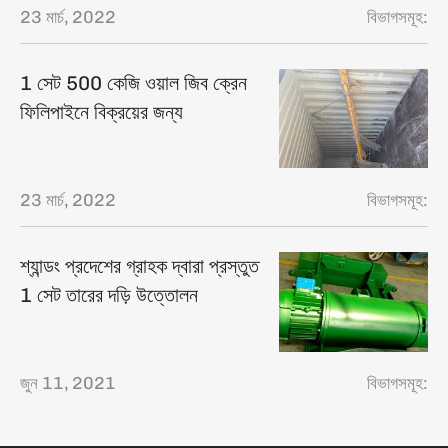
23 মার্চ, 2022
বিভাগসমূহ:
1 সেট 500 কেজি ওয়াল জিব ক্রেন
ফিলিপাইনে বিক্রয়ের জন্য
23 মার্চ, 2022
বিভাগসমূহ:
শ্যান্ডং প্রদেশের গ্রাহক দ্বারা প্রস্তুত
1 সেট তারের দড়ি উত্তোলন
জুন 11, 2021
বিভাগসমূহ: