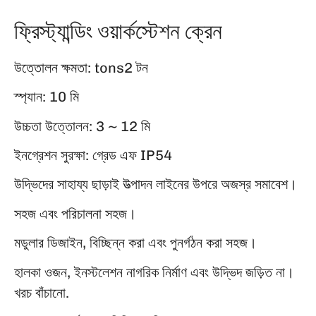
ফ্রিস্ট্যান্ডিং ওয়ার্কস্টেশন ক্রেন
উত্তোলন ক্ষমতা: tons2 টন
স্প্যান: 10 মি
উচ্চতা উত্তোলন: 3 ~ 12 মি
ইনগ্রেশন সুরক্ষা: গ্রেড এফ IP54
উদ্ভিদের সাহায্য ছাড়াই উত্পাদন লাইনের উপরে অজস্র সমাবেশ।
সহজ এবং পরিচালনা সহজ।
মডুলার ডিজাইন, বিচ্ছিন্ন করা এবং পুনর্গঠন করা সহজ।
হালকা ওজন, ইনস্টলেশন নাগরিক নির্মাণ এবং উদ্ভিদ জড়িত না।
খরচ বাঁচানো.