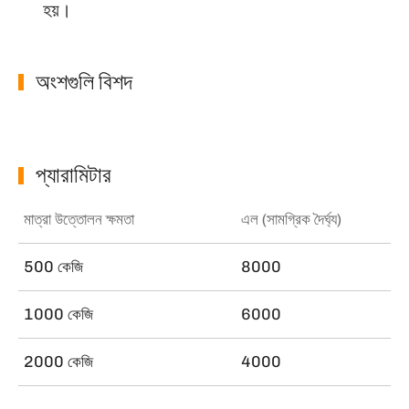
হয়।
অংশগুলি বিশদ
প্যারামিটার
মাত্রা উত্তোলন ক্ষমতা
এল (সামগ্রিক দৈর্ঘ্য)
500 কেজি
8000
1000 কেজি
6000
2000 কেজি
4000