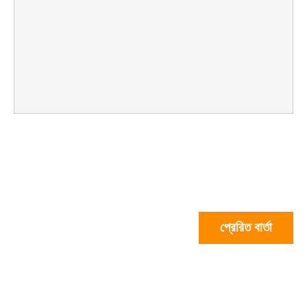
প্রেরিত বার্তা