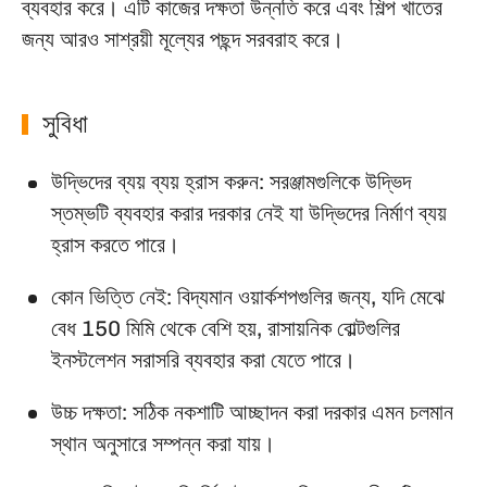
ব্যবহার করে। এটি কাজের দক্ষতা উন্নতি করে এবং শিল্প খাতের
জন্য আরও সাশ্রয়ী মূল্যের পছন্দ সরবরাহ করে।
সুবিধা
উদ্ভিদের ব্যয় ব্যয় হ্রাস করুন: সরঞ্জামগুলিকে উদ্ভিদ
স্তম্ভটি ব্যবহার করার দরকার নেই যা উদ্ভিদের নির্মাণ ব্যয়
হ্রাস করতে পারে।
কোন ভিত্তি নেই: বিদ্যমান ওয়ার্কশপগুলির জন্য, যদি মেঝে
বেধ 150 মিমি থেকে বেশি হয়, রাসায়নিক বোল্টগুলির
ইনস্টলেশন সরাসরি ব্যবহার করা যেতে পারে।
উচ্চ দক্ষতা: সঠিক নকশাটি আচ্ছাদন করা দরকার এমন চলমান
স্থান অনুসারে সম্পন্ন করা যায়।