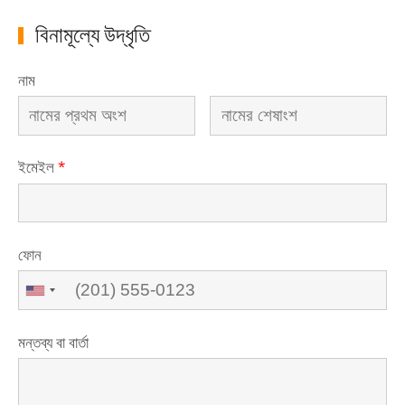
বিনামূল্যে উদ্ধৃতি
নাম
ইমেইল
*
ফোন
মন্তব্য বা বার্তা