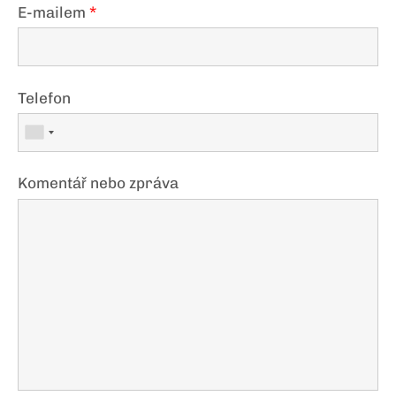
E-mailem
*
Telefon
Komentář nebo zpráva