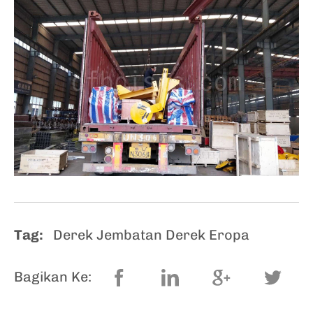
Tag:
Derek Jembatan Derek Eropa
Bagikan Ke: