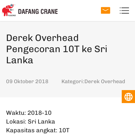
Derek Overhead
Pengecoran 10T ke Sri
Lanka
09 Oktober 2018
Kategori:
Derek Overhead
Waktu: 2018-10
Lokasi: Sri Lanka
Kapasitas angkat: 10T