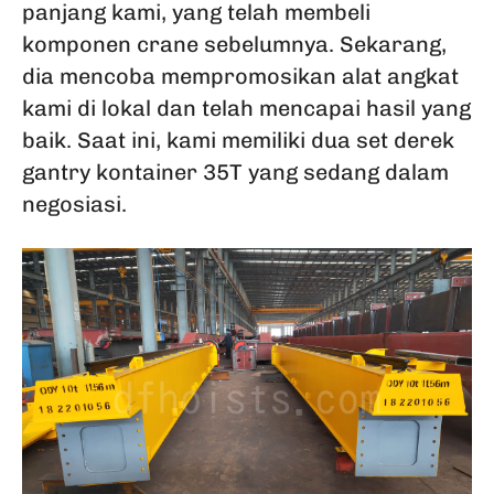
panjang kami, yang telah membeli
komponen crane sebelumnya. Sekarang,
dia mencoba mempromosikan alat angkat
kami di lokal dan telah mencapai hasil yang
baik. Saat ini, kami memiliki dua set derek
gantry kontainer 35T yang sedang dalam
negosiasi.