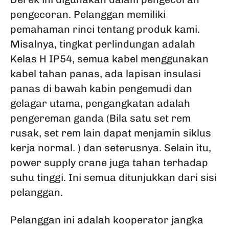
pengecoran. Pelanggan memiliki
pemahaman rinci tentang produk kami.
Misalnya, tingkat perlindungan adalah
Kelas H IP54, semua kabel menggunakan
kabel tahan panas, ada lapisan insulasi
panas di bawah kabin pengemudi dan
gelagar utama, pengangkatan adalah
pengereman ganda (Bila satu set rem
rusak, set rem lain dapat menjamin siklus
kerja normal. ) dan seterusnya. Selain itu,
power supply crane juga tahan terhadap
suhu tinggi. Ini semua ditunjukkan dari sisi
pelanggan.
Pelanggan ini adalah kooperator jangka