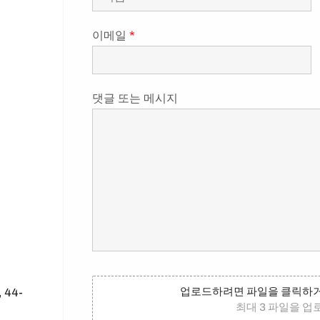
이메일
*
댓글 또는 메시지
업로드하려면 파일을 클릭하거
 44-
최대 3 파일을 업