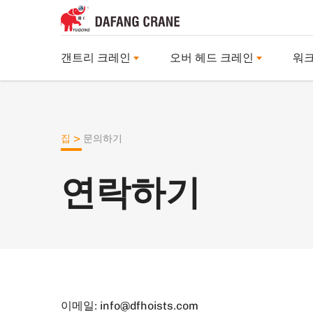
갠트리 크레인
오버 헤드 크레인
워크
>
집
문의하기
연락하기
이메일:
info@dfhoists.com