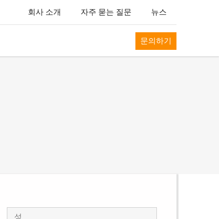
회사 소개
자주 묻는 질문
뉴스
문의하기