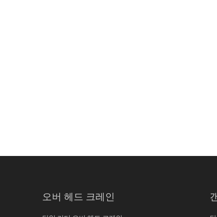
오버 헤드 크레인