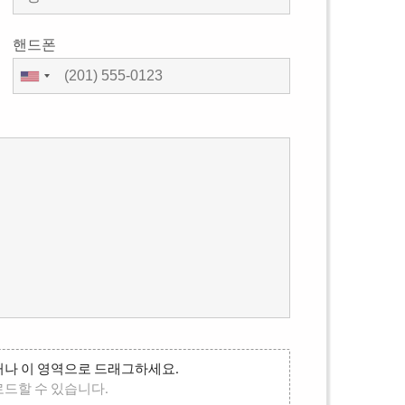
핸드폰
나 이 영역으로 드래그하세요.
로드할 수 있습니다.