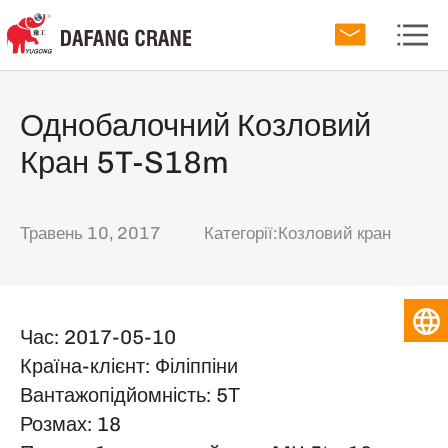
Однобалочний Козловий
Кран 5T-S18m
Травень 10, 2017
Категорії:
Козловий кран
Час: 2017-05-10
Країна-клієнт: Філіппіни
Вантажопідйомність: 5Т
Розмах: 18