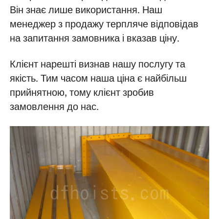
Він знає лише використання. Наш
менеджер з продажу терпляче відповідав
на запитання замовника і вказав ціну.
Клієнт нарешті визнав нашу послугу та
якість. Тим часом наша ціна є найбільш
прийнятною, тому клієнт зробив
замовлення до нас.