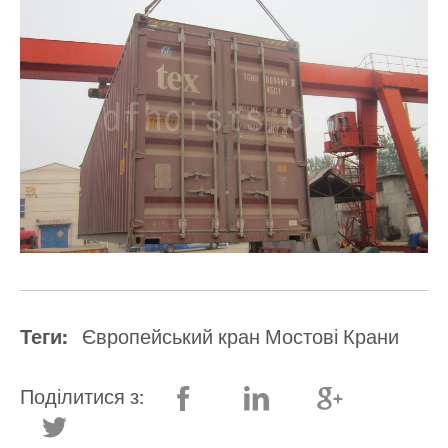
Теги:
Європейський кран Мостові Крани
Поділитися з: