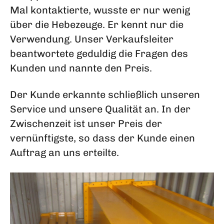
Mal kontaktierte, wusste er nur wenig
über die Hebezeuge. Er kennt nur die
Verwendung. Unser Verkaufsleiter
beantwortete geduldig die Fragen des
Kunden und nannte den Preis.
Der Kunde erkannte schließlich unseren
Service und unsere Qualität an. In der
Zwischenzeit ist unser Preis der
vernünftigste, so dass der Kunde einen
Auftrag an uns erteilte.