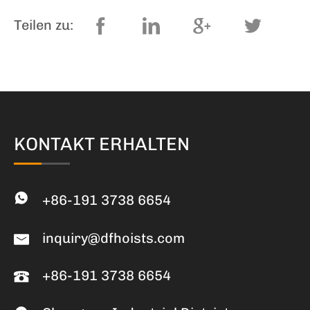
Teilen zu:
KONTAKT ERHALTEN
+86-191 3738 6654
inquiry@dfhoists.com
+86-191 3738 6654