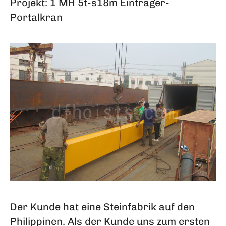
Projekt: 1 MH 5t-s18m Einträger-
Portalkran
Der Kunde hat eine Steinfabrik auf den
Philippinen. Als der Kunde uns zum ersten