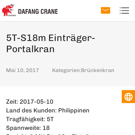
5T-S18m Einträger-
Portalkran
Mai 10, 2017
Kategorien:
Brückenkran
Zeit: 2017-05-10
Land des Kunden: Philippinen
Tragfähigkeit: 5T
Spannweite: 18