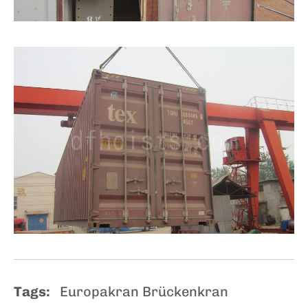
Tags:
Europakran Brückenkran