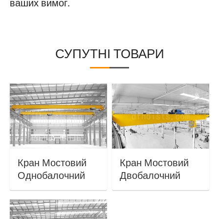
ваших вимог.
СУПУТНІ ТОВАРИ
Кран Мостовий
Кран Мостовий
Однобалочний
Двобалочний