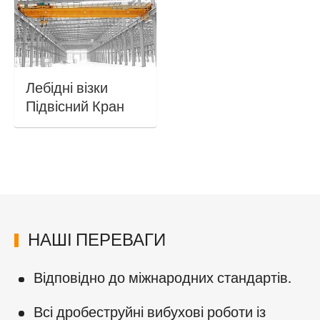
Лебідні візки
Підвісний Кран
НАШІ ПЕРЕВАГИ
Відповідно до міжнародних стандартів.
Всі дробеструйні вибухові роботи із