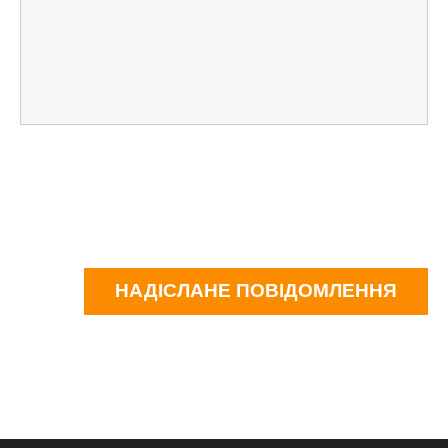
НАДІСЛАНЕ ПОВІДОМЛЕННЯ