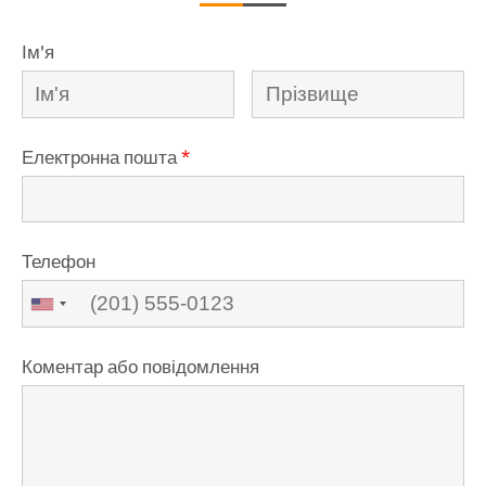
Ім'я
Електронна пошта
*
Телефон
Коментар або повідомлення