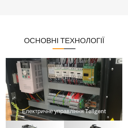
ОСНОВНІ ТЕХНОЛОГІЇ
Електричне управління Tellgent