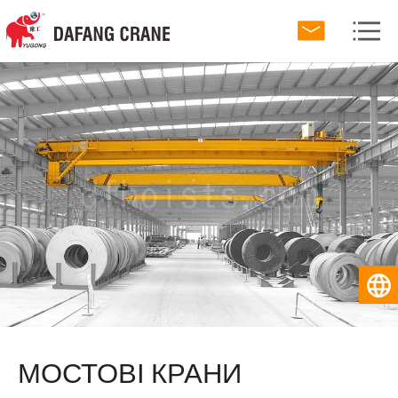
МОСТОВІ КРАНИ