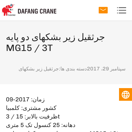
جرثقیل زیر بشکهای دو پایه
MG15 / 3T
سپتامبر 29، 2017
دسته بندی ها:
جرثقیل زیر بشکهای
زمان: 2017-09
کشور مشتری: کلمبیا
ظرفیت بالابر: 15 / 3t
دهانه: 25 کنسول تک 5 متری