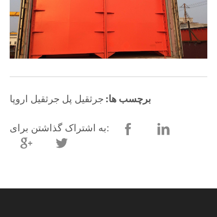
برچسب ها:
جرثقیل پل جرثقیل اروپا
به اشتراک گذاشتن برای: