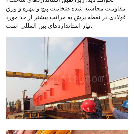
مقاومت محاسبه شده ضخامت پیچ و مهره و ورق
فولادی در نقطه برش به مراتب بیشتر از حد مورد
نیاز استانداردهای بین المللی است.