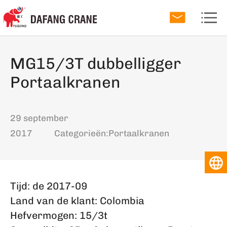
MG15/3T dubbelligger
Portaalkranen
29 september
2017
Categorieën:
Portaalkranen
Tijd: de 2017-09
Land van de klant: Colombia
Hefvermogen: 15/3t