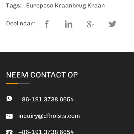
Tags:
Europese Kraanbrug Kraan
Deel naar:
NEEM CONTACT OP
+86-191 3738 6654
inquiry@dfhoists.com
+86-191 3738 6654