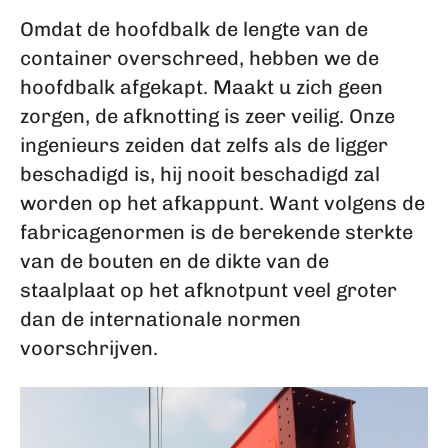
Omdat de hoofdbalk de lengte van de
container overschreed, hebben we de
hoofdbalk afgekapt. Maakt u zich geen
zorgen, de afknotting is zeer veilig. Onze
ingenieurs zeiden dat zelfs als de ligger
beschadigd is, hij nooit beschadigd zal
worden op het afkappunt. Want volgens de
fabricagenormen is de berekende sterkte
van de bouten en de dikte van de
staalplaat op het afknotpunt veel groter
dan de internationale normen
voorschrijven.