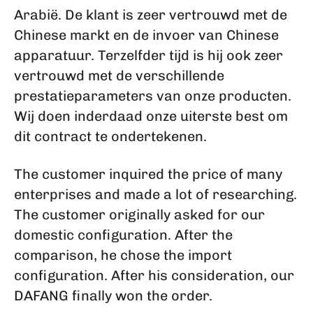
Arabië. De klant is zeer vertrouwd met de
Chinese markt en de invoer van Chinese
apparatuur. Terzelfder tijd is hij ook zeer
vertrouwd met de verschillende
prestatieparameters van onze producten.
Wij doen inderdaad onze uiterste best om
dit contract te ondertekenen.
The customer inquired the price of many
enterprises and made a lot of researching.
The customer originally asked for our
domestic configuration. After the
comparison, he chose the import
configuration. After his consideration, our
DAFANG finally won the order.