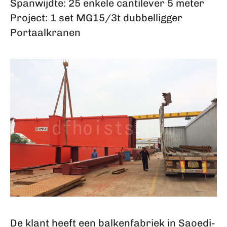
Spanwijdte: 25 enkele cantilever 5 meter
Project: 1 set MG15/3t dubbelligger
Portaalkranen
De klant heeft een balkenfabriek in Saoedi-