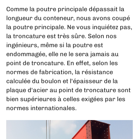
Comme la poutre principale dépassait la
longueur du conteneur, nous avons coupé
la poutre principale. Ne vous inquiétez pas,
la troncature est très sûre. Selon nos
ingénieurs, même si la poutre est
endommagée, elle ne le sera jamais au
point de troncature. En effet, selon les
normes de fabrication, la résistance
calculée du boulon et l'épaisseur de la
plaque d'acier au point de troncature sont
bien supérieures à celles exigées par les
normes internationales.