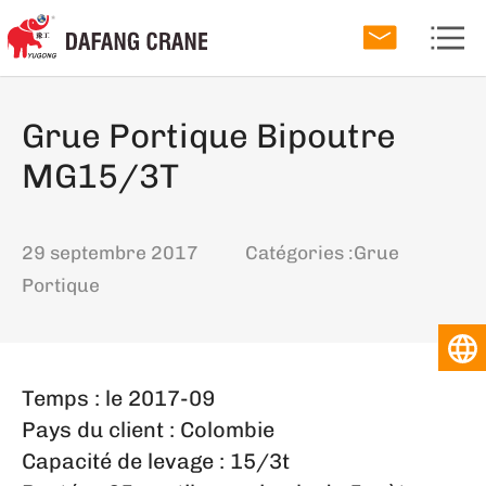
Grue Portique Bipoutre
MG15/3T
29 septembre 2017
Catégories :
Grue
Portique
Temps : le 2017-09
Pays du client : Colombie
Capacité de levage : 15/3t