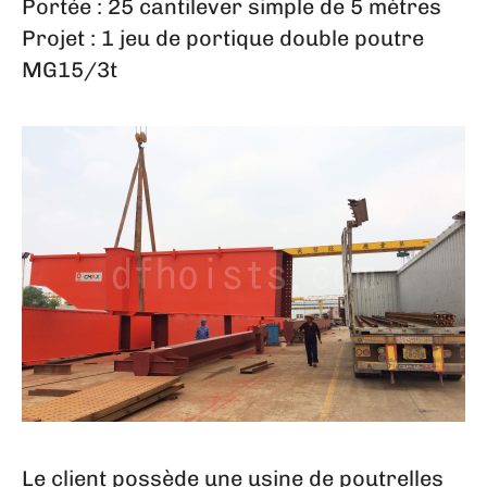
Portée : 25 cantilever simple de 5 mètres
Projet : 1 jeu de portique double poutre
MG15/3t
Le client possède une usine de poutrelles