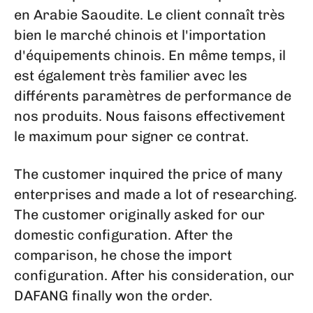
en Arabie Saoudite. Le client connaît très
bien le marché chinois et l'importation
d'équipements chinois. En même temps, il
est également très familier avec les
différents paramètres de performance de
nos produits. Nous faisons effectivement
le maximum pour signer ce contrat.
The customer inquired the price of many
enterprises and made a lot of researching.
The customer originally asked for our
domestic configuration. After the
comparison, he chose the import
configuration. After his consideration, our
DAFANG finally won the order.