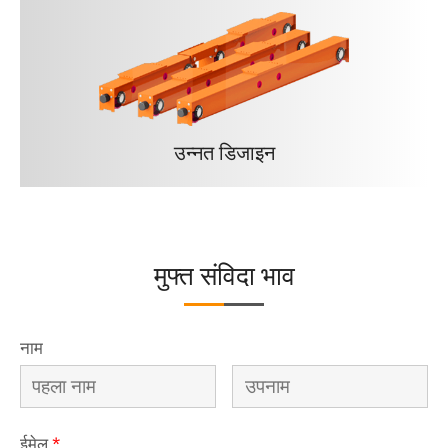
उन्नत डिजाइन
मुफ्त संविदा भाव
नाम
ईमेल
*