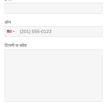
फ़ोन
टिप्पणी या संदेश