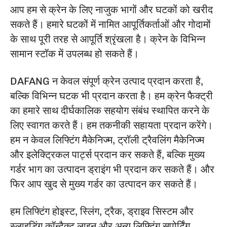
आप हम से क्रेन के लिए नाजुक भागों और घटकों को खरीद
सकते हैं। हमारे घटकों में नामित आपूर्तिकर्ताओं और गोदामों
के साथ पूरी तरह से आपूर्ति श्रृंखला है। क्रेन के विभिन्न
सामान स्टॉक में उपलब्ध हो सकते हैं।
DAFANG न केवल संपूर्ण क्रेन उत्पाद प्रदान करता है,
बल्कि विभिन्न घटक भी प्रदान करता है। हम क्रेन फैक्ट्री
का हमारे साथ दीर्घकालिक सहयोग संबंध स्थापित करने के
लिए स्वागत करते हैं। हम तकनीकी सहायता प्रदान करेंगे।
हम न केवल लिफ्टिंग मैकेनिज्म, ट्रॉली ट्रैवलिंग मैकेनिज्म
और इलेक्ट्रिकल पार्ट्स प्रदान कर सकते हैं, बल्कि मुख्य
गर्डर भाग का उत्पादन ड्राइंग भी प्रदान कर सकते हैं। और
फिर आप खुद से मुख्य गर्डर का उत्पादन कर सकते हैं।
हम लिफ्टिंग होइस्ट, स्लिंग, ट्रैक, ड्राइव सिस्टम और
स्लाइडिंग कॉन्टैक्ट लाइन और अन्य लिफ्टिंग सपोर्टिंग