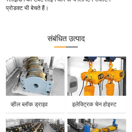
प्रोडक्ट भी बेचते हैं।
संबंधित उत्पाद
व्हील ब्लॉक ड्राइव
इलेक्ट्रिक चेन होइस्ट