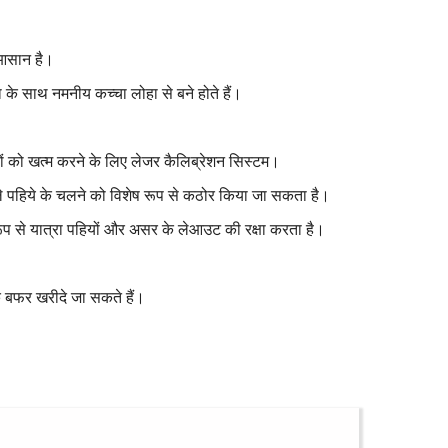
 आसान है।
ा के साथ नमनीय कच्चा लोहा से बने होते हैं।
टियों को खत्म करने के लिए लेजर कैलिब्रेशन सिस्टम।
े पहिये के चलने को विशेष रूप से कठोर किया जा सकता है।
प से यात्रा पहियों और असर के लेआउट की रक्षा करता है।
 के बफर खरीदे जा सकते हैं।