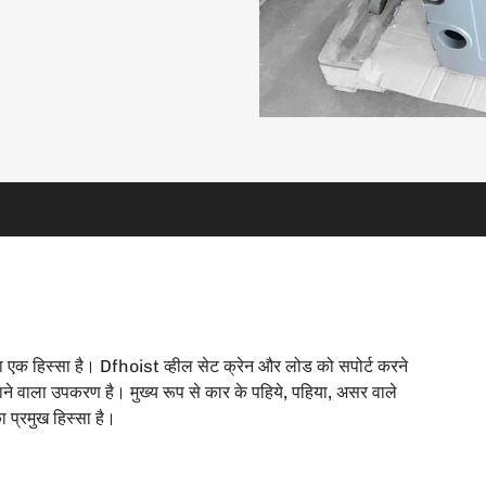
का एक हिस्सा है। Dfhoist व्हील सेट क्रेन और लोड को सपोर्ट करने
ने वाला उपकरण है। मुख्य रूप से कार के पहिये, पहिया, असर वाले
 प्रमुख हिस्सा है।