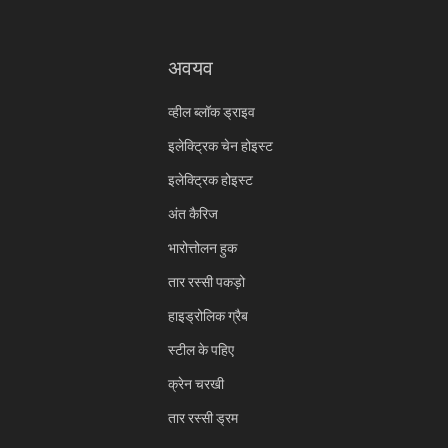
अवयव
व्हील ब्लॉक ड्राइव
इलेक्ट्रिक चेन होइस्ट
इलेक्ट्रिक होइस्ट
अंत कैरिज
भारोत्तोलन हुक
तार रस्सी पकड़ो
हाइड्रोलिक ग्रैब
स्टील के पहिए
क्रेन चरखी
तार रस्सी ड्रम