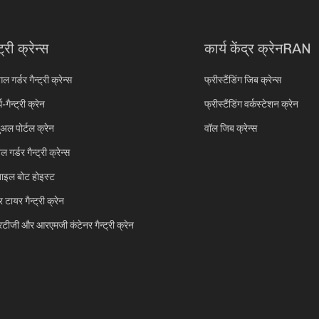
ंट्री क्रेन्स
कार्य केंद्र क्रेनRAN
गल गर्डर गैन्ट्री क्रेन्स
फ्रीस्टैंडिंग जिब क्रेन्स
ध-गैन्ट्री क्रेन
फ्रीस्टैंडिंग वर्कस्टेशन क्रेन
ुअल पोर्टल क्रेन
वॉल जिब क्रेन्स
 गर्डर गैन्ट्री क्रेन्स
बाइल बोट होइस्ट
 टायर गैन्ट्री क्रेन
टीजी और आरएमजी कंटेनर गैन्ट्री क्रेन