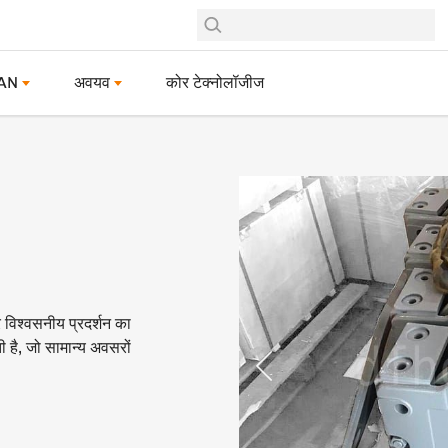
नRAN
अवयव
कोर टेक्नोलॉजीज
र विश्वसनीय प्रदर्शन का
 है, जो सामान्य अवसरों