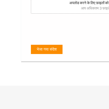
अपलोड करने के लिए फ़ाइलों को इस 
आप अधिकतम 3 फ़ाइलें
भेजा गया संदेश