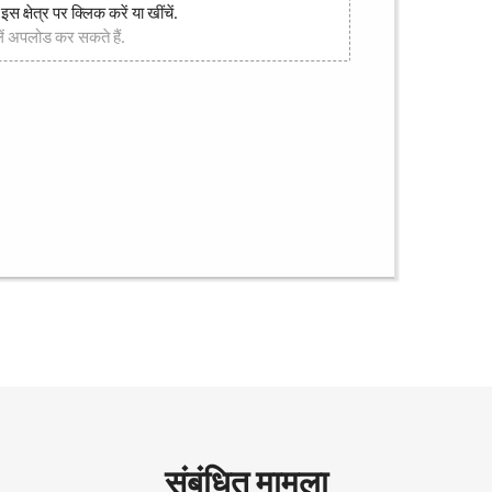
क्षेत्र पर क्लिक करें या खींचें.
 अपलोड कर सकते हैं.
संबंधित मामला