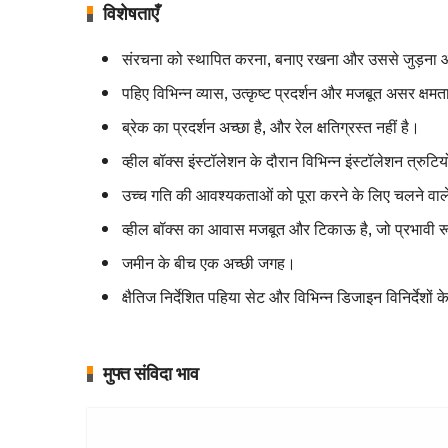
विशेषताएँ
संरचना को स्थापित करना, बनाए रखना और उससे जुड़ना
पहिए विभिन्न व्यास, उत्कृष्ट प्रदर्शन और मजबूत असर क्षमत
ब्रेक का प्रदर्शन अच्छा है, और रेल क्षतिग्रस्त नहीं है।
व्हील बॉक्स इंस्टॉलेशन के दौरान विभिन्न इंस्टॉलेशन त्रु
उच्च गति की आवश्यकताओं को पूरा करने के लिए चलने वाल
व्हील बॉक्स का आवास मजबूत और टिकाऊ है, जो प्रभावी रू
जमीन के बीच एक अच्छी जगह।
क्षैतिज निर्देशित पहिया सेट और विभिन्न डिजाइन विनिर्देशों
मुफ्त संविदा भाव