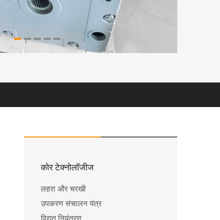
कोर टेक्नोलॉजीज
लहरा और चरखी
उपकरण संचालन यंत्र
विद्युत नियंत्रण