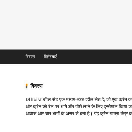
विवरण
विशेषताएँ
विवरण
Dfhoist व्हील सेट एक मध्यम-उच्च व्हील सेट है, जो एक क्रेन 
और क्रेन को रेल पर आगे और पीछे लाने के लिए इस्तेमाल किया जा
आवास और चार भागों के असर से बना है। यह क्रेन यात्रा तंत्र का