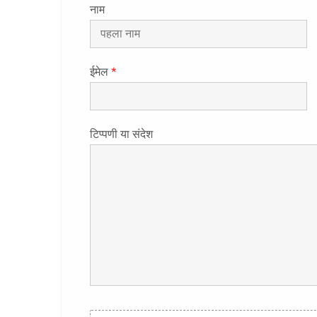
नाम
ईमेल
*
टिप्पणी या संदेश