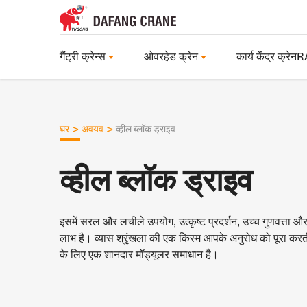
गैंट्री क्रेन्स
ओवरहेड क्रेन
कार्य केंद्र क्रे
>
>
घर
अवयव
व्हील ब्लॉक ड्राइव
व्हील ब्लॉक ड्राइव
इसमें सरल और लचीले उपयोग, उत्कृष्ट प्रदर्शन, उच्च गुणवत्ता औ
लाभ है। व्यास श्रृंखला की एक किस्म आपके अनुरोध को पूरा करती
के लिए एक शानदार मॉड्यूलर समाधान है।