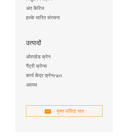
अंत कैरिज
हल्के भारित संरचना
उत्पादों
ओवरहेड क्रेन
गैंट्री क्रेन्स
कार्य केंद्र क्रेनran
अवयव
मुफ्त संविदा भाव