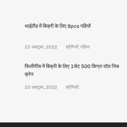
थाईलैंड में बिक्री के लिए 8pcs पहियों
23 अक्टूबर, 2022
श्रेणियाँ:
पहिया
फिलीपींस में बिक्री के लिए 1सेट 500 किग्रा वॉल जिब
क्रेन
23 अक्टूबर, 2022
श्रेणियाँ: