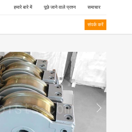
हमारे बारे में
पूछे जाने वाले प्रश्न
समाचार
संपर्क करें