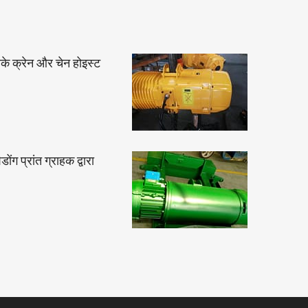
ीके क्रेन और चेन होइस्ट
ग प्रांत ग्राहक द्वारा