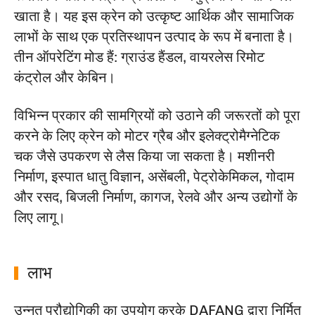
खाता है। यह इस क्रेन को उत्कृष्ट आर्थिक और सामाजिक
लाभों के साथ एक प्रतिस्थापन उत्पाद के रूप में बनाता है।
तीन ऑपरेटिंग मोड हैं: ग्राउंड हैंडल, वायरलेस रिमोट
कंट्रोल और केबिन।
विभिन्न प्रकार की सामग्रियों को उठाने की जरूरतों को पूरा
करने के लिए क्रेन को मोटर ग्रैब और इलेक्ट्रोमैग्नेटिक
चक जैसे उपकरण से लैस किया जा सकता है। मशीनरी
निर्माण, इस्पात धातु विज्ञान, असेंबली, पेट्रोकेमिकल, गोदाम
और रसद, बिजली निर्माण, कागज, रेलवे और अन्य उद्योगों के
लिए लागू।
लाभ
उन्नत प्रौद्योगिकी का उपयोग करके DAFANG द्वारा निर्मित