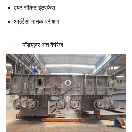
एयर सॉकेट इंटरफ़ेस
आईईसी मानक परीक्षण
मॉड्यूलर अंत कैरिज