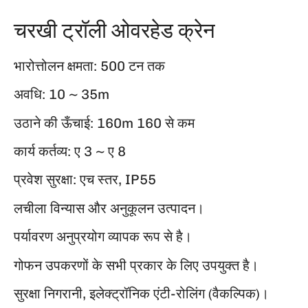
चरखी ट्रॉली ओवरहेड क्रेन
भारोत्तोलन क्षमता: 500 टन तक
अवधि: 10 ~ 35m
उठाने की ऊँचाई: 160m 160 से कम
कार्य कर्तव्य: ए 3 ~ ए 8
प्रवेश सुरक्षा: एच स्तर, IP55
लचीला विन्यास और अनुकूलन उत्पादन।
पर्यावरण अनुप्रयोग व्यापक रूप से है।
गोफन उपकरणों के सभी प्रकार के लिए उपयुक्त है।
सुरक्षा निगरानी, इलेक्ट्रॉनिक एंटी-रोलिंग (वैकल्पिक)।