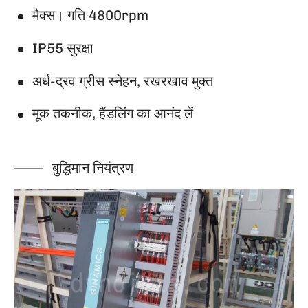
मैक्स। गति 4800rpm
IP55 सुरक्षा
अर्ध-द्रव ग्रीस स्नेहन, रखरखाव मुक्त
मूक तकनीक, हैंडलिंग का आनंद लें
बुद्धिमान नियंत्रण