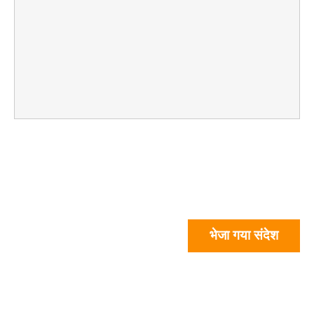
भेजा गया संदेश