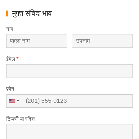
मुफ्त संविदा भाव
नाम
ईमेल
*
फ़ोन
टिप्पणी या संदेश