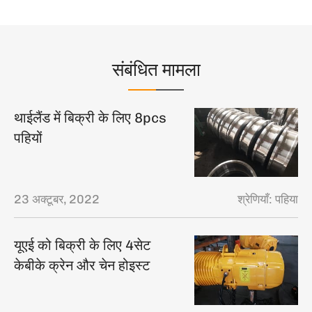
संबंधित मामला
थाईलैंड में बिक्री के लिए 8pcs
पहियों
23 अक्टूबर, 2022
श्रेणियाँ:
पहिया
यूएई को बिक्री के लिए 4सेट
केबीके क्रेन और चेन होइस्ट