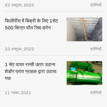
23 अक्टूबर, 2022
श्रेणियाँ:
फिलीपींस में बिक्री के लिए 1सेट
500 किग्रा वॉल जिब क्रेन
23 अक्टूबर, 2022
श्रेणियाँ:
1 सेट वायर रस्सी ऊपर उठाना
शेडोंग प्रांत ग्राहक द्वारा उठाया
गया
11 नवंबर, 2021
श्रेणियाँ: