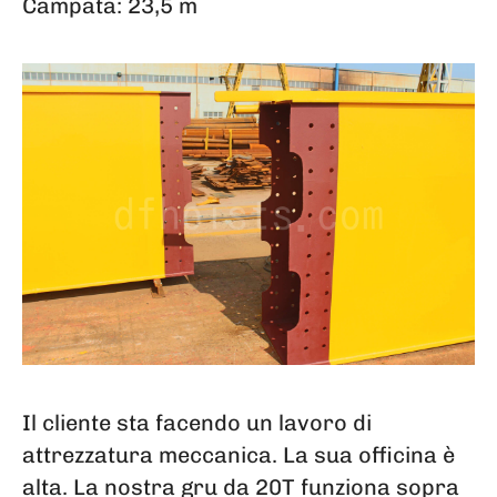
Campata: 23,5 m
Il cliente sta facendo un lavoro di
attrezzatura meccanica. La sua officina è
alta. La nostra gru da 20T funziona sopra