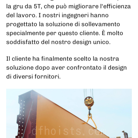
la gru da 5T, che può migliorare l'efficienza
del lavoro. I nostri ingegneri hanno
progettato la soluzione di sollevamento
specialmente per questo cliente. È molto
soddisfatto del nostro design unico.
Il cliente ha finalmente scelto la nostra
soluzione dopo aver confrontato il design
di diversi fornitori.