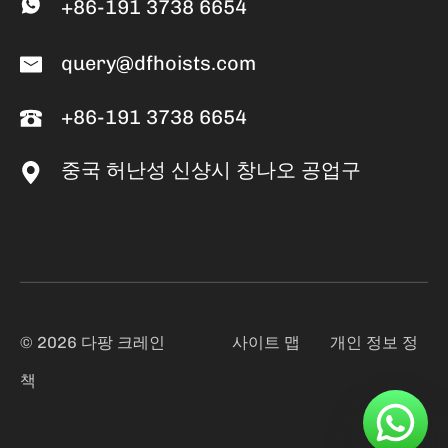
+86-191 3738 6654
query@dfhoists.com
+86-191 3738 6654
중국 허난성 신샹시 창나오 공업구
© 2026 다팡 크레인
사이트 맵
개인 정보 정
책