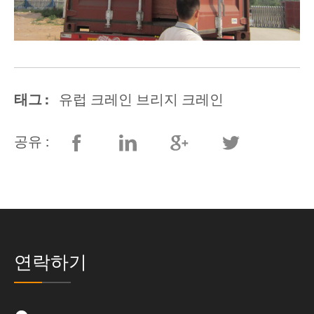
태그 :
유럽 크레인 브리지 크레인
공유 :
연락하기