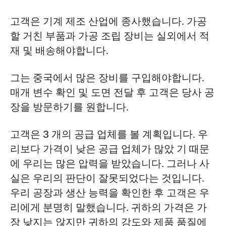
고객은 기계 제조 산업에 종사했습니다. 가공
할 거친 부품과 가공 조립 장비는 실외에서 적
재 및 배송해야합니다.
그는 중국에서 많은 장비를 구입해야합니다.
매개 변수 확인 및 도면 전달 후 고객은 당사 공
장을 방문하기를 원합니다.
고객은 3 개의 공급 업체를 볼 계획입니다. 우
리보다 가격이 낮은 공급 업체가 많았 기 때문
에 우리는 많은 압력을 받았습니다. 그러나 사
실은 우리의 판단이 잘못되었다는 것입니다.
우리 공장과 생산 능력을 확인한 후 고객은 우
리에게 분명히 말했습니다. 귀하의 가격은 가
장 낮지는 않지만 귀하의 강도와 제품 품질에