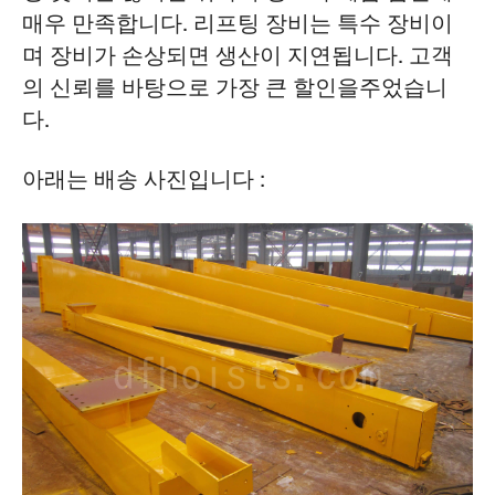
매우 만족합니다. 리프팅 장비는 특수 장비이
며 장비가 손상되면 생산이 지연됩니다. 고객
의 신뢰를 바탕으로 가장 큰 할인을주었습니
다.
아래는 배송 사진입니다 :