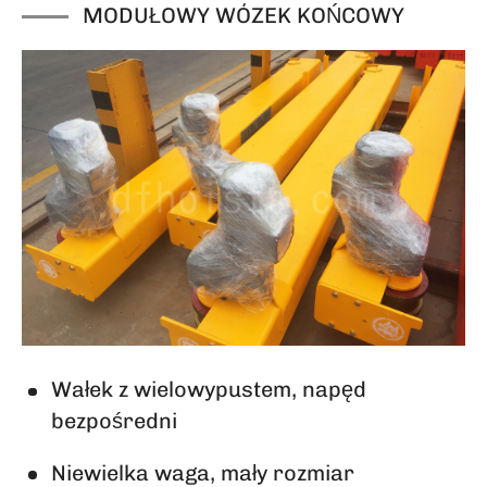
MODUŁOWY WÓZEK KOŃCOWY
Wałek z wielowypustem, napęd
bezpośredni
Niewielka waga, mały rozmiar