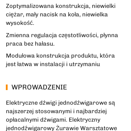
Zoptymalizowana konstrukcja, niewielki
ciężar, mały nacisk na koła, niewielka
wysokość.
Zmienna regulacja częstotliwości, płynna
praca bez hałasu.
Modułowa konstrukcja produktu, która
jest łatwa w instalacji i utrzymaniu
WPROWADZENIE
Elektryczne dźwigi jednodźwigarowe są
najszerzej stosowanymi i najbardziej
opłacalnymi dźwigami. Elektryczny
jednodźwigarowy Żurawie Warsztatowe