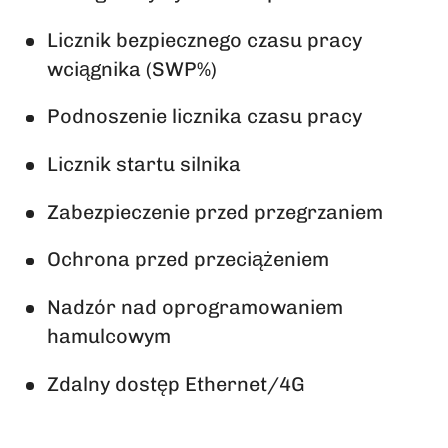
Licznik bezpiecznego czasu pracy
wciągnika (SWP%)
Podnoszenie licznika czasu pracy
Licznik startu silnika
Zabezpieczenie przed przegrzaniem
Ochrona przed przeciążeniem
Nadzór nad oprogramowaniem
hamulcowym
Zdalny dostęp Ethernet/4G