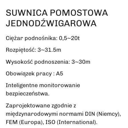
SUWNICA POMOSTOWA
JEDNODŹWIGAROWA
Ciężar podnośnika: 0,5~20t
Rozpiętość: 3~31.5m
Wysokość podnoszenia: 3~30m
Obowiązek pracy : A5
Inteligentne monitorowanie
bezpieczeństwa.
Zaprojektowane zgodnie z
międzynarodowymi normami DIN (Niemcy),
FEM (Europa), ISO (International).