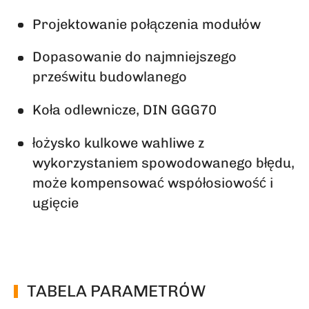
Projektowanie połączenia modułów
Dopasowanie do najmniejszego
prześwitu budowlanego
Koła odlewnicze, DIN GGG70
łożysko kulkowe wahliwe z
wykorzystaniem spowodowanego błędu,
może kompensować współosiowość i
ugięcie
TABELA PARAMETRÓW