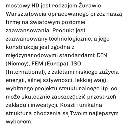
mostowy HD jest rodzajem Żurawie
Warsztatoweia opracowanego przez naszą
firmę na światowym poziomie
zaawansowania. Produkt jest
zaawansowany technologicznie, a jego
konstrukcja jest zgodna z
międzynarodowymi standardami: DIN
(Niemcy), FEM (Europa), ISO
(International), z zaletami niskiego zużycia
energii, silnej sztywności, lekkiej wagi,
wybitnego projektu strukturalnego itp. co
może skutecznie zaoszczędzić przestrzeń
zakładu i inwestycji. Koszt i unikalna
struktura chodzenia są Twoim najlepszym
wyborem.