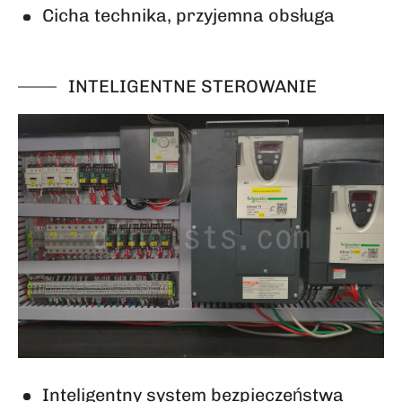
Cicha technika, przyjemna obsługa
INTELIGENTNE STEROWANIE
Inteligentny system bezpieczeństwa