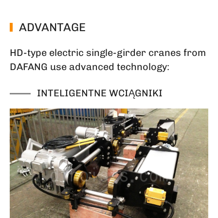
ADVANTAGE
HD-type electric single-girder cranes from
DAFANG use advanced technology:
INTELIGENTNE WCIĄGNIKI