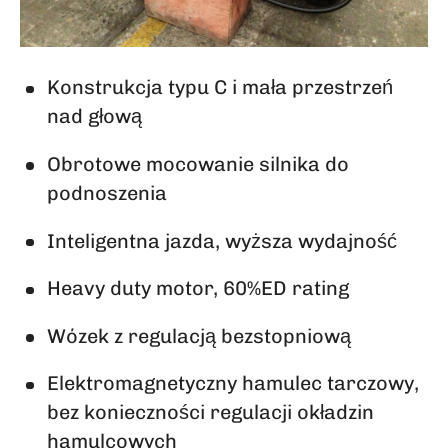
Konstrukcja typu C i mała przestrzeń
nad głową
Obrotowe mocowanie silnika do
podnoszenia
Inteligentna jazda, wyższa wydajność
Heavy duty motor, 60%ED rating
Wózek z regulacją bezstopniową
Elektromagnetyczny hamulec tarczowy,
bez konieczności regulacji okładzin
hamulcowych