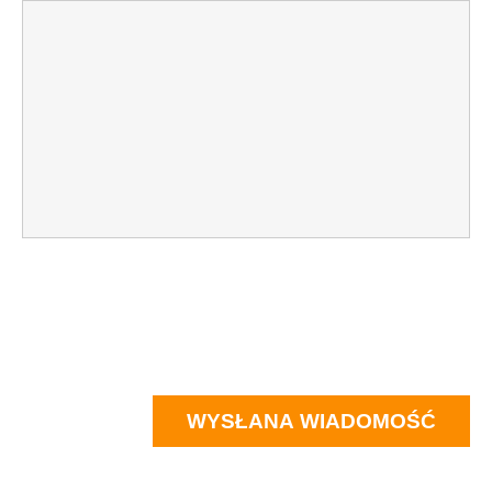
WYSŁANA WIADOMOŚĆ