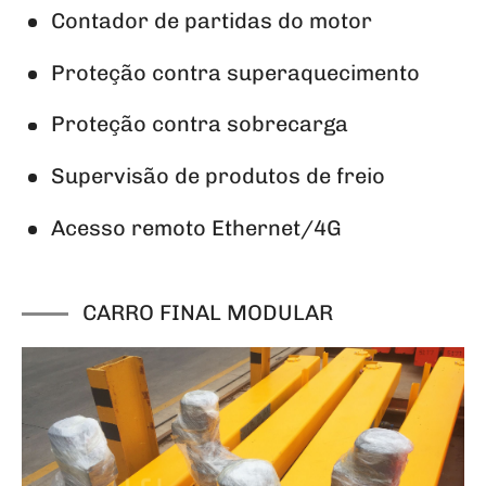
Contador de partidas do motor
Proteção contra superaquecimento
Proteção contra sobrecarga
Supervisão de produtos de freio
Acesso remoto Ethernet/4G
CARRO FINAL MODULAR