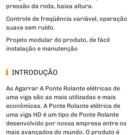
pressão da roda, baixa altura.
Controle de freqüência variável, operação
suave sem ruído.
Projeto modular do produto, de fácil
instalação e manutenção
INTRODUÇÃO
As Agarrar A Ponte Rolante elétricas de
uma viga são as mais utilizadas e mais
econômicas. A Ponte Rolante elétrica de
uma viga HD é um tipo de Ponte Rolante
desenvolvido por nossa empresa entre os
mais avançados do mundo. O produto é