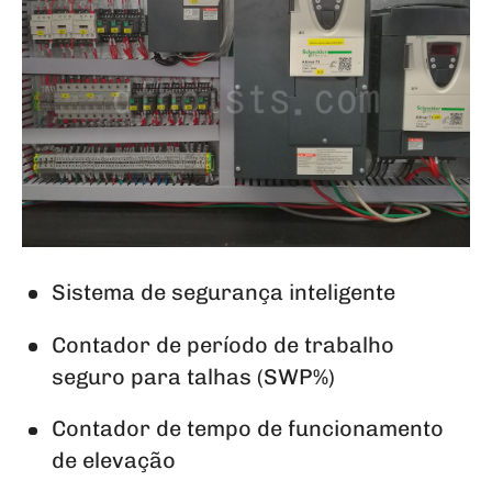
Sistema de segurança inteligente
Contador de período de trabalho
seguro para talhas (SWP%)
Contador de tempo de funcionamento
de elevação