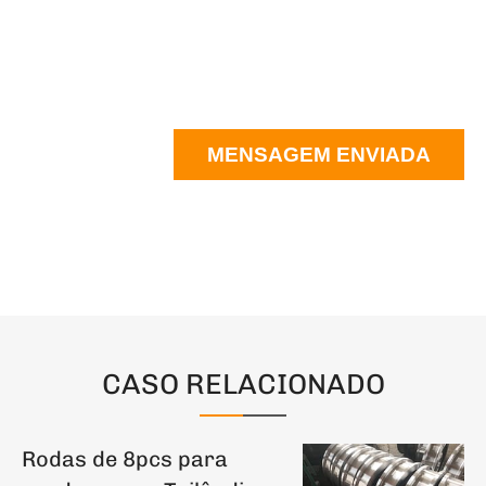
MENSAGEM ENVIADA
CASO RELACIONADO
Rodas de 8pcs para