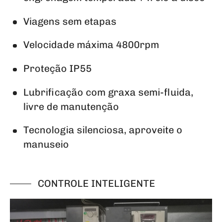
Viagens sem etapas
Velocidade máxima 4800rpm
Proteção IP55
Lubrificação com graxa semi-fluida,
livre de manutenção
Tecnologia silenciosa, aproveite o
manuseio
CONTROLE INTELIGENTE