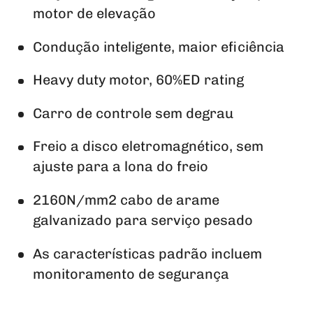
motor de elevação
Condução inteligente, maior eficiência
Heavy duty motor, 60%ED rating
Carro de controle sem degrau
Freio a disco eletromagnético, sem
ajuste para a lona do freio
2160N/mm2 cabo de arame
galvanizado para serviço pesado
As características padrão incluem
monitoramento de segurança