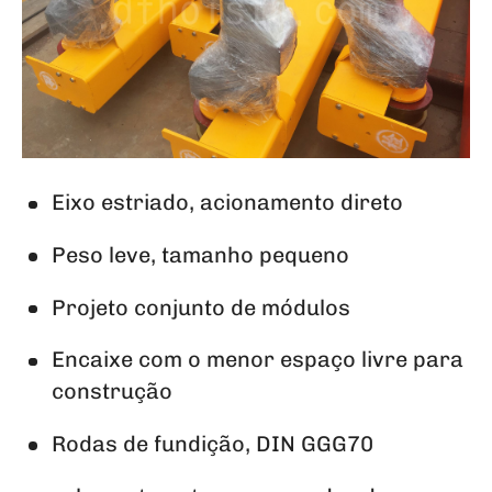
Eixo estriado, acionamento direto
Peso leve, tamanho pequeno
Projeto conjunto de módulos
Encaixe com o menor espaço livre para
construção
Rodas de fundição, DIN GGG70