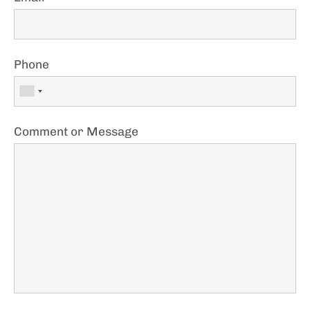
Phone
Comment or Message