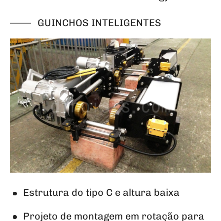
GUINCHOS INTELIGENTES
Estrutura do tipo C e altura baixa
Projeto de montagem em rotação para