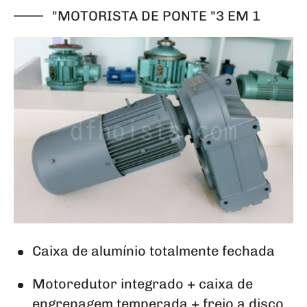
"MOTORISTA DE PONTE "3 EM 1
Caixa de alumínio totalmente fechada
Motoredutor integrado + caixa de
engrenagem temperada + freio a disco