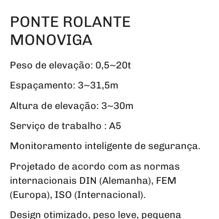
PONTE ROLANTE
MONOVIGA
Peso de elevação: 0,5~20t
Espaçamento: 3~31,5m
Altura de elevação: 3~30m
Serviço de trabalho : A5
Monitoramento inteligente de segurança.
Projetado de acordo com as normas
internacionais DIN (Alemanha), FEM
(Europa), ISO (Internacional).
Design otimizado, peso leve, pequena