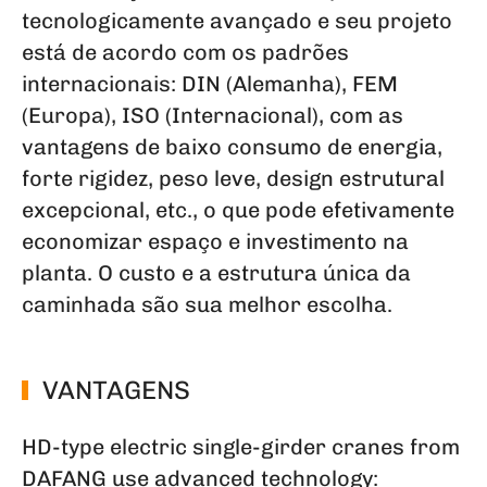
tecnologicamente avançado e seu projeto
está de acordo com os padrões
internacionais: DIN (Alemanha), FEM
(Europa), ISO (Internacional), com as
vantagens de baixo consumo de energia,
forte rigidez, peso leve, design estrutural
excepcional, etc., o que pode efetivamente
economizar espaço e investimento na
planta. O custo e a estrutura única da
caminhada são sua melhor escolha.
VANTAGENS
HD-type electric single-girder cranes from
DAFANG use advanced technology: