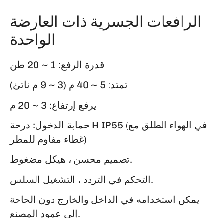
الرافعات الجسرية ذات العارضة
الواحدة
قدرة الرفع: 1 ~ 20 طن
تمتد: 5 ~ 40 م (3 ~ 9 م ناتئ)
يرفع إرتفاع: 3 ~ 20 م
(في الهواء الطلق مع
حماية الدخول: درجة H IP55
غطاء مقاوم للمطر)
تصميم محسن ، هيكل مضغوط.
التحكم في التردد ، التشغيل السلس.
يمكن استخدامه في الداخل والخارج دون الحاجة
إلى عمود المصنع.