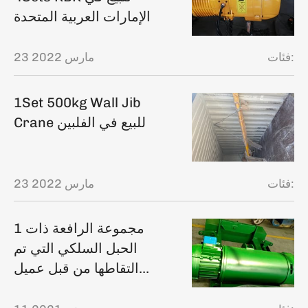
الإمارات العربية المتحدة
فئات:
23 مارس 2022
1Set 500kg Wall Jib
Crane للبيع في الفلبين
فئات:
23 مارس 2022
1 مجموعة الرافعة ذات
الحبل السلكي التي تم
التقاطها من قبل عميل
مقاطعة شاندونغ