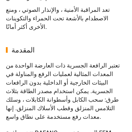
تعد المراقبة الأمنية ، والإنذار الصوتي ، ومنع
الاصطدام بالأشعة تحت الحمراء والتكوينات
الأخرى أكثر أمانًا.
المقدمة
تعتبر الرافعة الجسرية ذات العارضة الواحدة من
المعدات المثالية لعمليات الرفع والمناولة في
البيئات الخارجية أو الداخلية بدون الرافعات
الجسرية. يمكن استخدام مصدر الطاقة بثلاث
طرق: سحب الكابل وأسطوانة الكابلات ، وسلك
التلامس المنزلق وقطب الأسلاك المنزلق. إنها
معدات رفع مستخدمة على نطاق واسع.