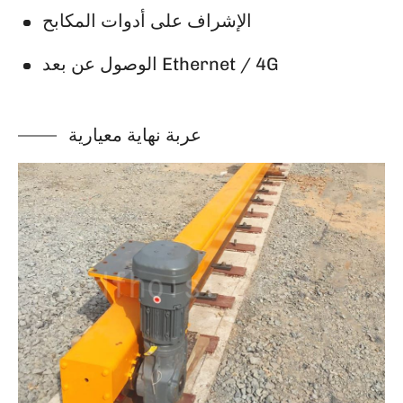
الإشراف على أدوات المكابح
الوصول عن بعد Ethernet / 4G
عربة نهاية معيارية