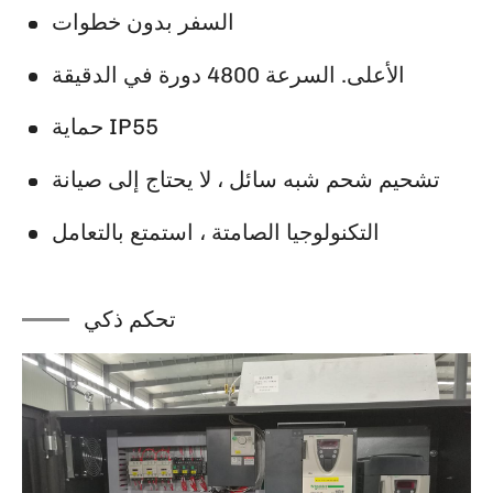
السفر بدون خطوات
الأعلى. السرعة 4800 دورة في الدقيقة
حماية IP55
تشحيم شحم شبه سائل ، لا يحتاج إلى صيانة
التكنولوجيا الصامتة ، استمتع بالتعامل
تحكم ذكي