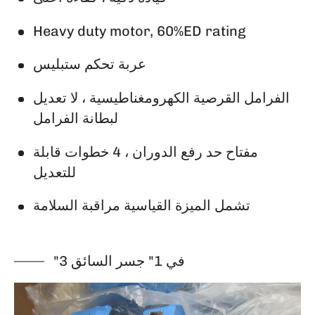
Heavy duty motor, 60%ED rating
عربة تحكم ستبليس
الفرامل القرصية الكهرومغناطيسية ، لا تعديل
لبطانة الفرامل
مفتاح حد رفع الدوران ، 4 خطوات قابلة
للتعديل
تشمل الميزة القياسية مراقبة السلامة
"3 في 1" جسر السائق