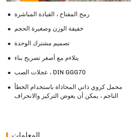
رمح المفتاح ، القيادة المباشرة
خفيفة الوزن وصغيرة الحجم
تصميم مشترك الوحدة
يتلاءم مع أصغر تصريح بناء
عجلات الصب ، DIN GGG70
محمل كروي ذاتي المحاذاة باستخدام الخطأ
الناجم ، يمكن أن يعوض التركيز والانحراف
المعلمات