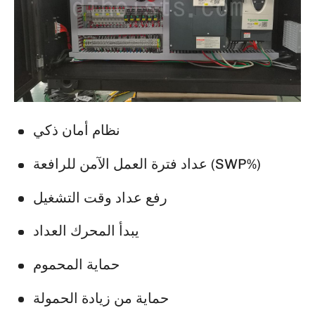
نظام أمان ذكي
عداد فترة العمل الآمن للرافعة (SWP%)
رفع عداد وقت التشغيل
يبدأ المحرك العداد
حماية المحموم
حماية من زيادة الحمولة