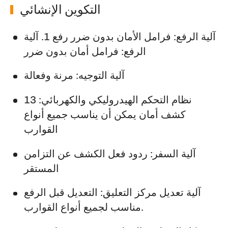
التكوين الإنشائي
آلية الرفع: فرامل الأمان بدون ضرر رفع 1. آلية
الرفع: فرامل أمان بدون ضرر
آلية التوجيه: مرنة وفعالة
نظام التحكم الهيدروليكي والكهربائي: 13
كشف أمان يمكن أن يناسب جميع أنواع
القوارب
آلية السفر: ردود فعل الكشف عن التزامن
المستقر
آلية تعديل مركز التعليق: التعديل قبل الرفع
مناسب لجميع أنواع القوارب.