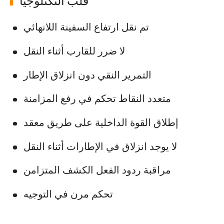
قلب التكنلوجيا
تم نقل ارتفاع السفينة اللانهائي
لا ضرر للقارب أثناء النقل
التمرير النقي دون انزلاق الإطار
متعدد النقاط تحكم في رفع المزامنة
إطلاق القوة الداخلية على طريق معقد
لا يوجد انزلاق في الإطارات أثناء النقل
مراقبة ردود الفعل الكشف المتزامن
تحكم مرن في التوجيه