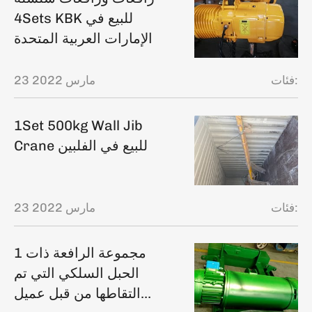
4Sets KBK للبيع في
الإمارات العربية المتحدة
فئات:
23 مارس 2022
1Set 500kg Wall Jib
Crane للبيع في الفلبين
فئات:
23 مارس 2022
1 مجموعة الرافعة ذات
الحبل السلكي التي تم
التقاطها من قبل عميل