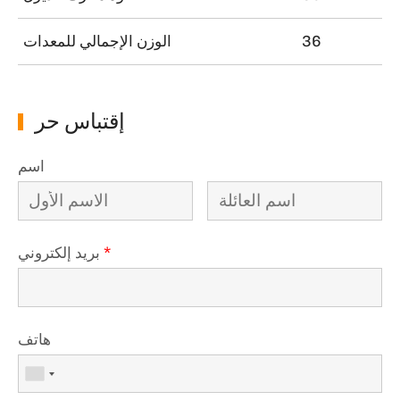
36
الوزن الإجمالي للمعدات
إقتباس حر
اسم
*
بريد إلكتروني
هاتف