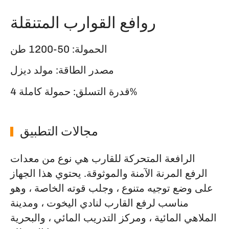
روافع القوارب المتنقلة
الحمولة: 50-1200 طن
مصدر الطاقة: مولد ديزل
قدرة التسلق: حمولة كاملة 4%
مجالات التطبيق
الرافعة المتحركة للقارب هي نوع من معدات
الرفع المرنة الآمنة والموثوقة. يحتوي هذا الجهاز
على وضع توجيه متنوع ، وجلب قوته الخاصة ، وهو
مناسب لرفع القارب لنادي اليخوت ، ومدينة
الملاهي المائية ، ومركز التدريب المائي ، والبحرية