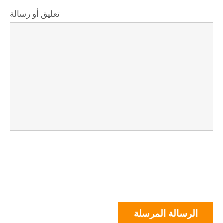
تعليق أو رسالة
الرسالة المرسلة