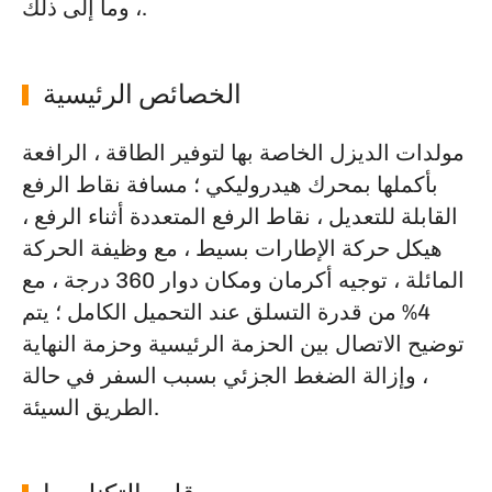
، وما إلى ذلك.
الخصائص الرئيسية
مولدات الديزل الخاصة بها لتوفير الطاقة ، الرافعة
بأكملها بمحرك هيدروليكي ؛ مسافة نقاط الرفع
القابلة للتعديل ، نقاط الرفع المتعددة أثناء الرفع ،
هيكل حركة الإطارات بسيط ، مع وظيفة الحركة
المائلة ، توجيه أكرمان ومكان دوار 360 درجة ، مع
4% من قدرة التسلق عند التحميل الكامل ؛ يتم
توضيح الاتصال بين الحزمة الرئيسية وحزمة النهاية
، وإزالة الضغط الجزئي بسبب السفر في حالة
الطريق السيئة.