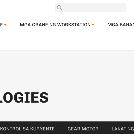
E
MGA CRANE NG WORKSTATION
MGA BAHA
LOGIES
KONTROL SA KURYENTE
GEAR MOTOR
LAKAT N