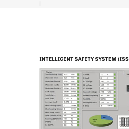
INTELLIGENT SAFETY SYSTEM (ISS