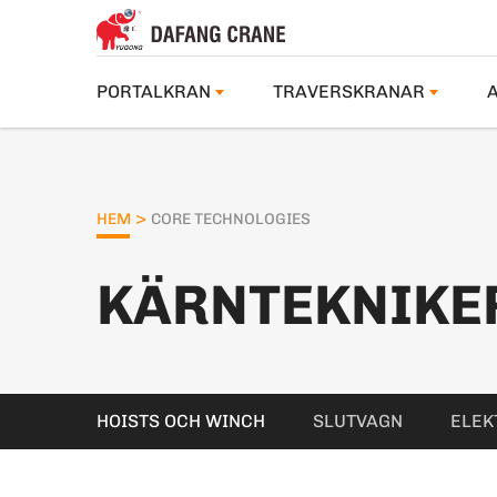
PORTALKRAN
TRAVERSKRANAR
>
HEM
CORE TECHNOLOGIES
KÄRNTEKNIKE
HOISTS OCH WINCH
SLUTVAGN
ELEK