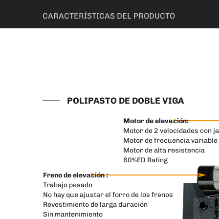
CARACTERÍSTICAS DEL PRODUCTO
POLIPASTO DE DOBLE VIGA
Motor de elevación:
Motor de 2 velocidades con ja
Motor de frecuencia variable
Motor de alta resistencia
60%ED Rating
Freno de elevación :
Trabajo pesado
No hay que ajustar el forro de los frenos
Revestimiento de larga duración
Sin mantenimiento