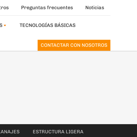
tros
Preguntas frecuentes
Noticias
S
TECNOLOGÍAS BÁSICAS
CONTACTAR CON NOSOTROS
RANAJES
ESTRUCTURA LIGERA