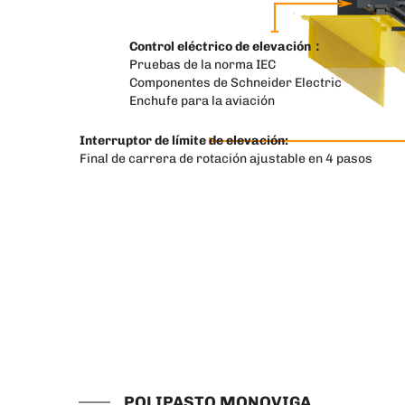
Control eléctrico de elevación：
Pruebas de la norma IEC
Componentes de Schneider Electric
Enchufe para la aviación
Interruptor de límite de elevación:
Final de carrera de rotación ajustable en 4 pasos
POLIPASTO MONOVIGA