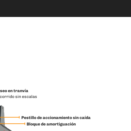
seo en tranvía
corrido sin escalas
Pestillo de accionamiento sin caída
Bloque de amortiguación