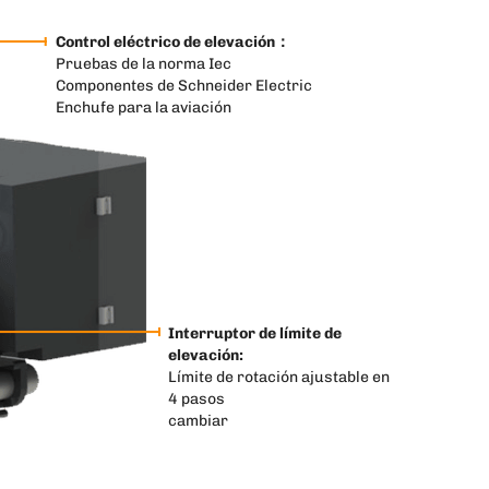
Control eléctrico de elevación：
Pruebas de la norma Iec
Componentes de Schneider Electric
Enchufe para la aviación
Interruptor de límite de
elevación:
Límite de rotación ajustable en
4 pasos
cambiar