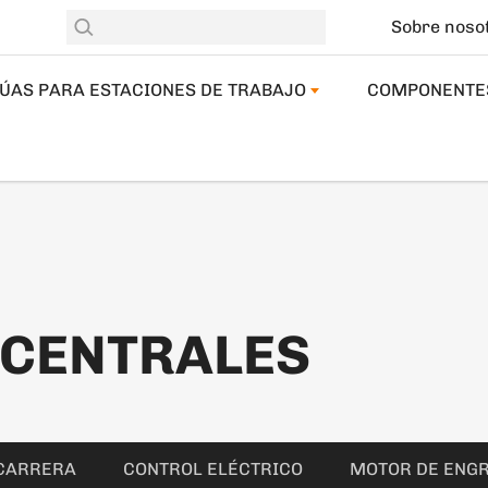
Sobre noso
ÚAS PARA ESTACIONES DE TRABAJO
COMPONENTE
 CENTRALES
 CARRERA
CONTROL ELÉCTRICO
MOTOR DE ENG