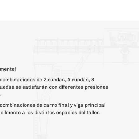
remente!
 combinaciones de 2 ruedas, 4 ruedas, 8
uedas se satisfarán con diferentes presiones
.
 combinaciones de carro final y viga principal
ilmente a los distintos espacios del taller.