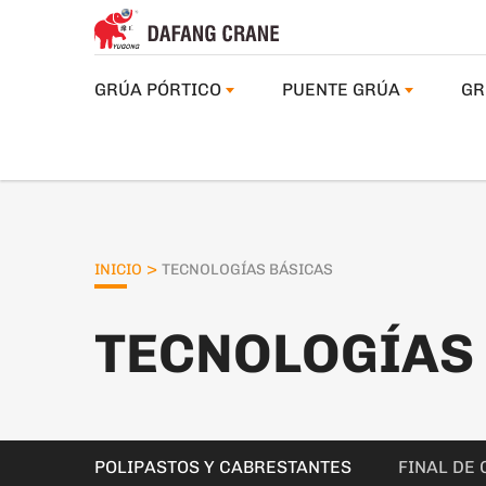
GRÚA PÓRTICO
PUENTE GRÚA
GR
>
INICIO
TECNOLOGÍAS BÁSICAS
TECNOLOGÍAS
POLIPASTOS Y CABRESTANTES
FINAL DE