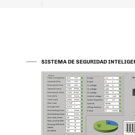
SISTEMA DE SEGURIDAD INTELIGEN