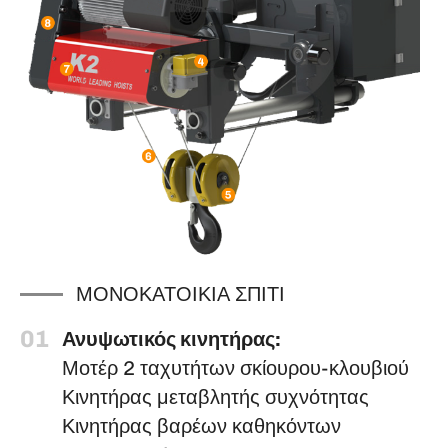
ΜΟΝΟΚΑΤΟΙΚΙΑ ΣΠΙΤΙ
01
Ανυψωτικός κινητήρας:
Μοτέρ 2 ταχυτήτων σκίουρου-κλουβιού
Κινητήρας μεταβλητής συχνότητας
Κινητήρας βαρέων καθηκόντων