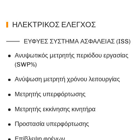
ΗΛΕΚΤΡΙΚΟΣ ΕΛΕΓΧΟΣ
ΕΥΦΥΈΣ ΣΎΣΤΗΜΑ ΑΣΦΆΛΕΙΑΣ (ISS)
Ανυψωτικός μετρητής περιόδου εργασίας
(SWP%)
Ανύψωση μετρητή χρόνου λειτουργίας
Μετρητής υπερφόρτωσης
Μετρητής εκκίνησης κινητήρα
Προστασία υπερφόρτωσης
Επίβλεψη φρένων