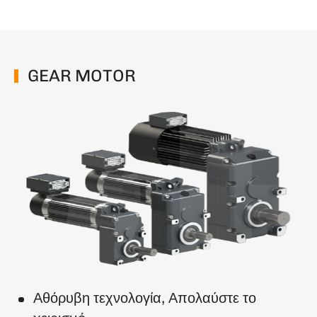
GEAR MOTOR
Αθόρυβη τεχνολογία, Απολαύστε το