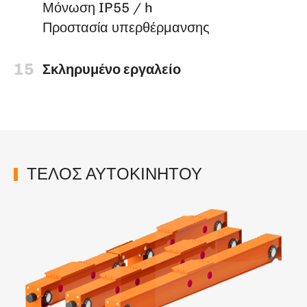
Μόνωση IP55 / h
Προστασία υπερθέρμανσης
15
Σκληρυμένο εργαλείο
ΤΕΛΟΣ ΑΥΤΟΚΙΝΗΤΟΥ