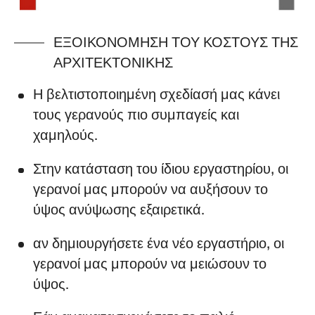
ΕΞΟΙΚΟΝΌΜΗΣΗ ΤΟΥ ΚΌΣΤΟΥΣ ΤΗΣ
ΑΡΧΙΤΕΚΤΟΝΙΚΉΣ
Η βελτιστοποιημένη σχεδίασή μας κάνει
τους γερανούς πιο συμπαγείς και
χαμηλούς.
Στην κατάσταση του ίδιου εργαστηρίου, οι
γερανοί μας μπορούν να αυξήσουν το
ύψος ανύψωσης εξαιρετικά.
αν δημιουργήσετε ένα νέο εργαστήριο, οι
γερανοί μας μπορούν να μειώσουν το
ύψος.