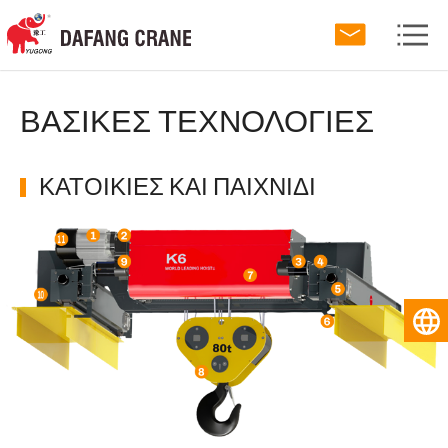
ΒΑΣΙΚΕΣ ΤΕΧΝΟΛΟΓΙΕΣ
ΚΑΤΟΙΚΙΕΣ ΚΑΙ ΠΑΙΧΝΙΔΙ