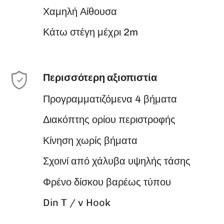
Χαμηλή Αίθουσα
Κάτω στέγη μέχρι 2m
Περισσότερη αξιοπιστία
Προγραμματιζόμενα 4 βήματα
Διακόπτης ορίου περιστροφής
Κίνηση χωρίς βήματα
Σχοινί από χάλυβα υψηλής τάσης
Φρένο δίσκου βαρέως τύπου
Din T / v Hook