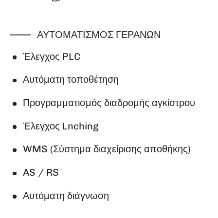
ΑΥΤΟΜΑΤΙΣΜΌΣ ΓΕΡΑΝΏΝ
Έλεγχος PLC
Αυτόματη τοποθέτηση
Προγραμματισμός διαδρομής αγκίστρου
Έλεγχος Lnching
WMS (Σύστημα διαχείρισης αποθήκης)
AS / RS
Αυτόματη διάγνωση