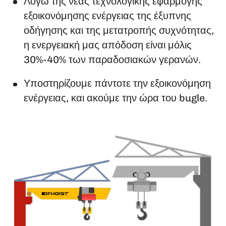
Λόγω της νέας τεχνολογικής εφαρμογής
εξοικονόμησης ενέργειας της έξυπνης
οδήγησης και της μετατροπής συχνότητας,
η ενεργειακή μας απόδοση είναι μόλις
30%-40% των παραδοσιακών γερανών.
Υποστηρίζουμε πάντοτε την εξοικονόμηση
ενέργειας, και ακούμε την ώρα του bugle.