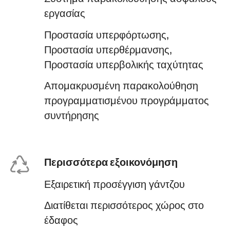
εργασίας
Προστασία υπερφόρτωσης,
Προστασία υπερθέρμανσης,
Προστασία υπερβολικής ταχύτητας
Απομακρυσμένη παρακολούθηση
προγραμματισμένου προγράμματος
συντήρησης
Περισσότερα εξοικονόμηση
Εξαιρετική προσέγγιση γάντζου
Διατίθεται περισσότερος χώρος στο
έδαφος