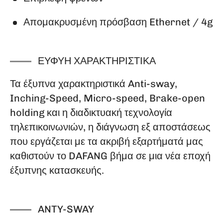
Απομακρυσμένη πρόσβαση Ethernet / 4g
ΕΥΦΥΉ ΧΑΡΑΚΤΗΡΙΣΤΙΚΆ
Τα έξυπνα χαρακτηριστικά Anti-sway,
Inching-Speed, Micro-speed, Brake-open
holding και η διαδικτυακή τεχνολογία
τηλεπικοινωνιών, η διάγνωση εξ αποστάσεως
που εργάζεται με τα ακριβή εξαρτήματά μας
καθιστούν το DAFANG βήμα σε μια νέα εποχή
έξυπνης κατασκευής.
ANTY-SWAY