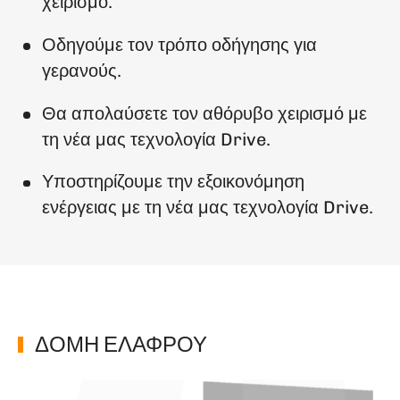
χειρισμό.
Οδηγούμε τον τρόπο οδήγησης για
γερανούς.
Θα απολαύσετε τον αθόρυβο χειρισμό με
τη νέα μας τεχνολογία Drive.
Υποστηρίζουμε την εξοικονόμηση
ενέργειας με τη νέα μας τεχνολογία Drive.
ΔΟΜΗ ΕΛΑΦΡΟΥ