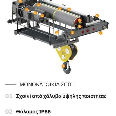
ΜΟΝΟΚΑΤΟΙΚΙΑ ΣΠΙΤΙ
01
Σχοινί από χάλυβα υψηλής ποιότητας
02
Θάλαμος IP55