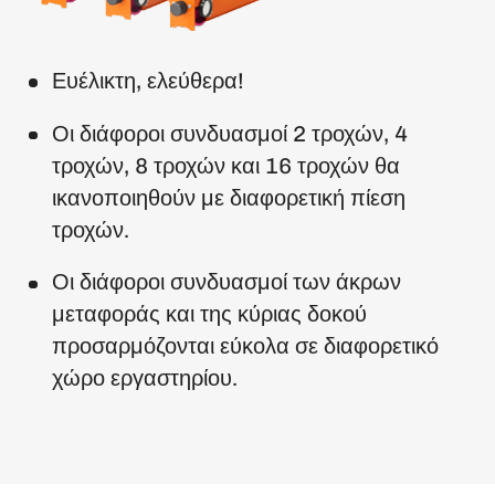
Ευέλικτη, ελεύθερα!
Οι διάφοροι συνδυασμοί 2 τροχών, 4
τροχών, 8 τροχών και 16 τροχών θα
ικανοποιηθούν με διαφορετική πίεση
τροχών.
Οι διάφοροι συνδυασμοί των άκρων
μεταφοράς και της κύριας δοκού
προσαρμόζονται εύκολα σε διαφορετικό
χώρο εργαστηρίου.