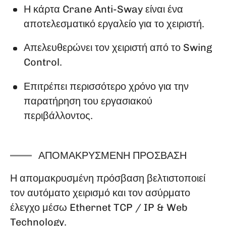
Η κάρτα Crane Anti-Sway είναι ένα
αποτελεσματικό εργαλείο για το χειριστή.
Απελευθερώνει τον χειριστή από το Swing
Control.
Επιτρέπει περισσότερο χρόνο για την
παρατήρηση του εργασιακού
περιβάλλοντος.
ΑΠΟΜΑΚΡΥΣΜΈΝΗ ΠΡΌΣΒΑΣΗ
Η απομακρυσμένη πρόσβαση βελτιστοποιεί
τον αυτόματο χειρισμό και τον ασύρματο
έλεγχο μέσω Ethernet TCP / IP & Web
Technology.