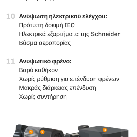
10
Ανύψωση ηλεκτρικού ελέγχου:
Πρότυπη δοκιμή IEC
Ηλεκτρικά εξαρτήματα της Schneider
Βύσμα αεροπορίας
11
Ανυψωτικό φρένο:
Βαρύ καθήκον
Χωρίς ρύθμιση για επένδυση φρένων
Μακράς διάρκειας επένδυση
Χωρίς συντήρηση