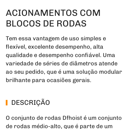
ACIONAMENTOS COM
BLOCOS DE RODAS
Tem essa vantagem de uso simples e
flexível, excelente desempenho, alta
qualidade e desempenho confiável. Uma
variedade de séries de diâmetros atende
ao seu pedido, que é uma solução modular
brilhante para ocasiões gerais.
DESCRIÇÃO
O conjunto de rodas Dfhoist é um conjunto
de rodas médio-alto, que é parte de um