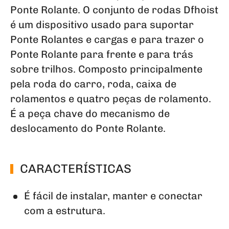
Ponte Rolante. O conjunto de rodas Dfhoist
é um dispositivo usado para suportar
Ponte Rolantes e cargas e para trazer o
Ponte Rolante para frente e para trás
sobre trilhos. Composto principalmente
pela roda do carro, roda, caixa de
rolamentos e quatro peças de rolamento.
É a peça chave do mecanismo de
deslocamento do Ponte Rolante.
CARACTERÍSTICAS
É fácil de instalar, manter e conectar
com a estrutura.