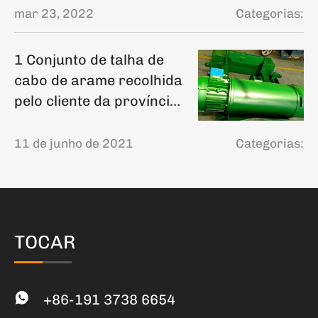
mar 23, 2022
Categorias:
1 Conjunto de talha de
cabo de arame recolhida
pelo cliente da província
de Shandong
11 de junho de 2021
Categorias:
TOCAR
+86-191 3738 6654