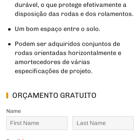
durável, o que protege efetivamente a
disposição das rodas e dos rolamentos.
Um bom espaço entre o solo.
Podem ser adquiridos conjuntos de
rodas orientadas horizontalmente e
amortecedores de várias
especificações de projeto.
ORÇAMENTO GRATUITO
Name