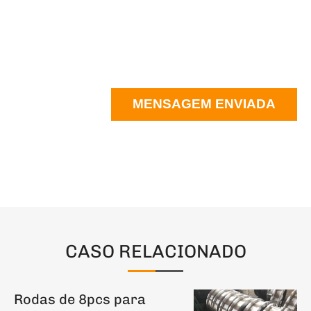
MENSAGEM ENVIADA
CASO RELACIONADO
Rodas de 8pcs para