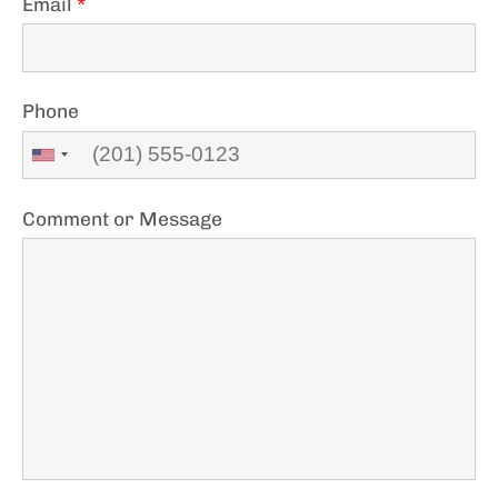
Email
*
Phone
Comment or Message