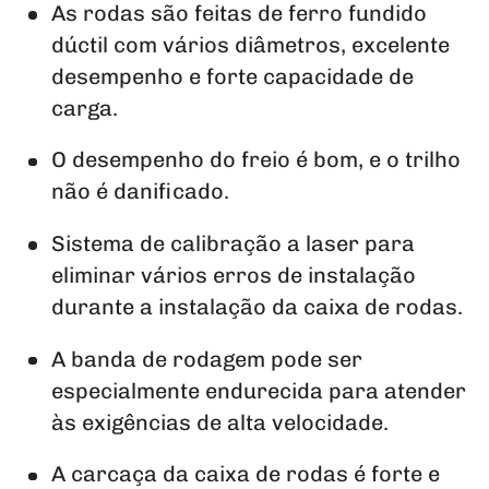
As rodas são feitas de ferro fundido
dúctil com vários diâmetros, excelente
desempenho e forte capacidade de
carga.
O desempenho do freio é bom, e o trilho
não é danificado.
Sistema de calibração a laser para
eliminar vários erros de instalação
durante a instalação da caixa de rodas.
A banda de rodagem pode ser
especialmente endurecida para atender
às exigências de alta velocidade.
A carcaça da caixa de rodas é forte e