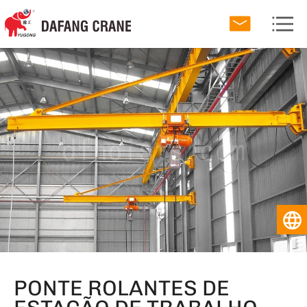
PONTE ROLANTES DE