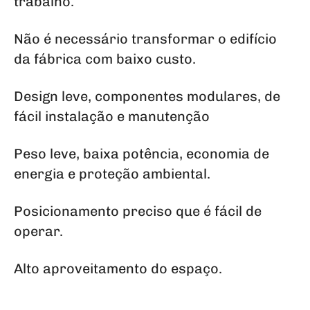
trabalho.
Não é necessário transformar o edifício
da fábrica com baixo custo.
Design leve, componentes modulares, de
fácil instalação e manutenção
Peso leve, baixa potência, economia de
energia e proteção ambiental.
Posicionamento preciso que é fácil de
operar.
Alto aproveitamento do espaço.