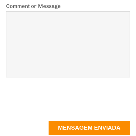
Comment or Message
MENSAGEM ENVIADA