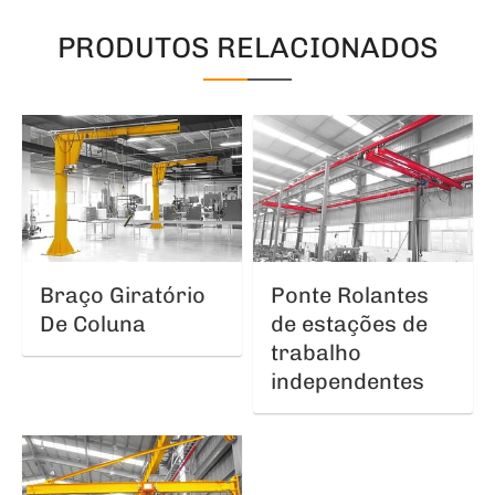
PRODUTOS RELACIONADOS
Braço Giratório
Ponte Rolantes
De Coluna
de estações de
trabalho
independentes