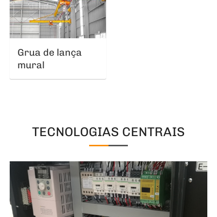
Grua de lança
mural
TECNOLOGIAS CENTRAIS