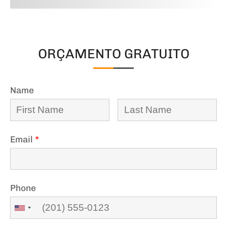
ORÇAMENTO GRATUITO
Name
Email
*
Phone