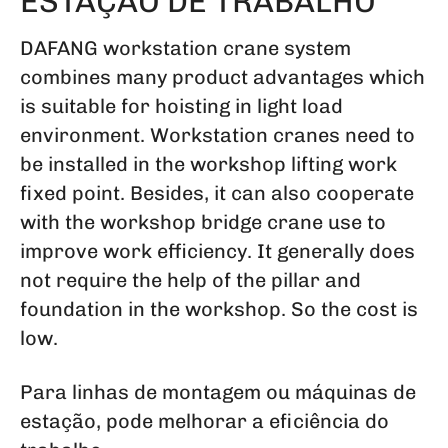
ESTAÇÃO DE TRABALHO
DAFANG workstation crane system
combines many product advantages which
is suitable for hoisting in light load
environment. Workstation cranes need to
be installed in the workshop lifting work
fixed point. Besides, it can also cooperate
with the workshop bridge crane use to
improve work efficiency. It generally does
not require the help of the pillar and
foundation in the workshop. So the cost is
low.
Para linhas de montagem ou máquinas de
estação, pode melhorar a eficiência do