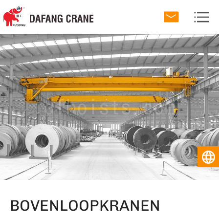
BOVENLOOPKRANEN