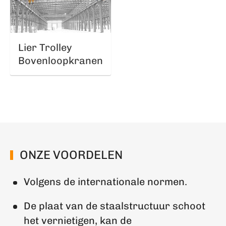
Lier Trolley
Bovenloopkranen
ONZE VOORDELEN
Volgens de internationale normen.
De plaat van de staalstructuur schoot
het vernietigen, kan de