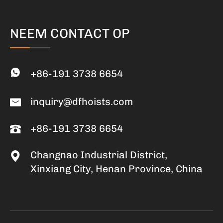
NEEM CONTACT OP
+86-191 3738 6654
inquiry@dfhoists.com
+86-191 3738 6654
Changnao Industrial District,
Xinxiang City, Henan Province, China