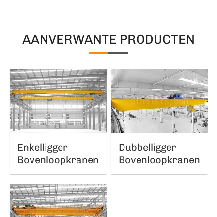
AANVERWANTE PRODUCTEN
Enkelligger
Dubbelligger
Bovenloopkranen
Bovenloopkranen