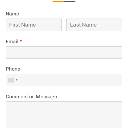
Name
Email
*
Phone
Comment or Message