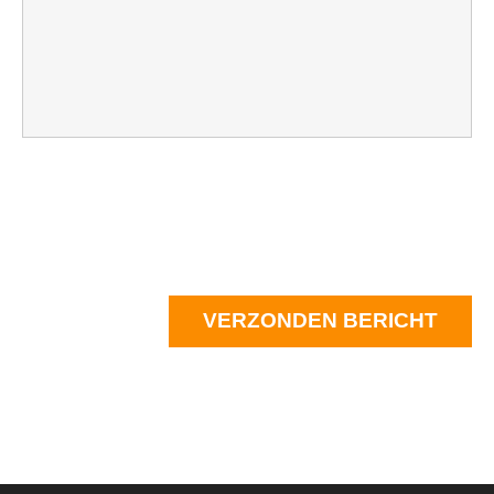
VERZONDEN BERICHT