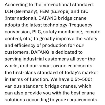
According to the international standard:
DIN (Germany), FEM (Europe) and ISO
(international), DAFANG bridge crane
adopts the latest technology (frequency
conversion, PLC, safety monitoring, remote
control, etc.) to greatly improve the safety
and efficiency of production for our
customers. DAFANG is dedicated to
serving industrial customers all over the
world, and our smart crane represents
the first-class standard of today's market
in terms of function. We have 0.5t~500t
various standard bridge cranes, which
can also provide you with the best crane
solutions according to your requirements.