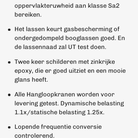
oppervlakteruwheid aan klasse Sa2
bereiken.
Het lassen keurt gasbescherming of
ondergedompeld booglassen goed. En
de lassennaad zal UT test doen.
Twee keer schilderen met zinkrijke
epoxy, die er goed uitziet en een mooie
glans heeft.
Alle Hangloopkranen worden voor
levering getest. Dynamische belasting
1.1x/statische belasting 1.25x.
Lopende frequentie conversie
controlerend.