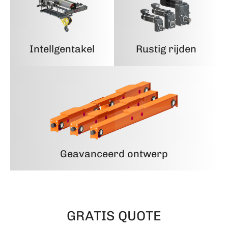
Intellgentakel
Rustig rijden
Geavanceerd ontwerp
GRATIS QUOTE