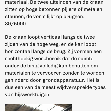
materiaal. De twee uiteinden van de kraan
zitten op hoge betonnen pijlers of metalen
steunen, de vorm lijkt op bruggen.
39/5000
De kraan loopt verticaal langs de twee
zijden van de hoge weg, en de kar loopt
horizontaal langs de brug. Zij vormen een
rechthoekig werkbereik dat de ruimte
onder de brug volledig kan benutten om
materialen te vervoeren zonder te worden
gehinderd door grondapparatuur. Het is
dus een van de meest wijdverspreide types
van hijswerktuigen.