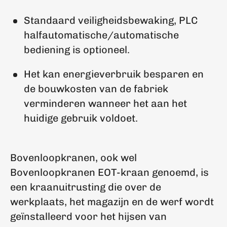
Standaard veiligheidsbewaking, PLC
halfautomatische/automatische
bediening is optioneel.
Het kan energieverbruik besparen en
de bouwkosten van de fabriek
verminderen wanneer het aan het
huidige gebruik voldoet.
Bovenloopkranen, ook wel
Bovenloopkranen EOT-kraan genoemd, is
een kraanuitrusting die over de
werkplaats, het magazijn en de werf wordt
geïnstalleerd voor het hijsen van