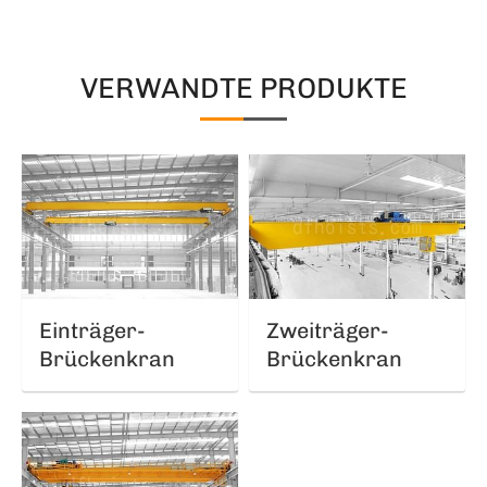
VERWANDTE PRODUKTE
Einträger-
Zweiträger-
Brückenkran
Brückenkran