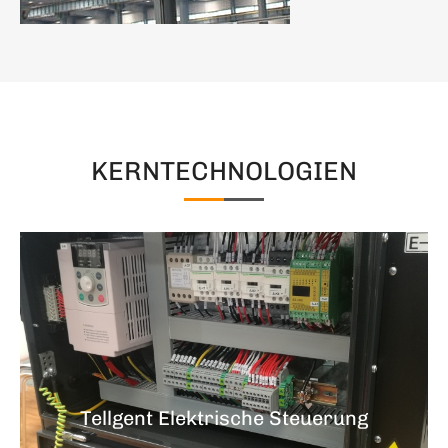
KERNTECHNOLOGIEN
Tellgent Elektrische Steuerung