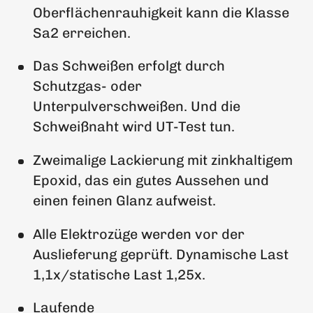
Oberflächenrauhigkeit kann die Klasse
Sa2 erreichen.
Das Schweißen erfolgt durch
Schutzgas- oder
Unterpulverschweißen. Und die
Schweißnaht wird UT-Test tun.
Zweimalige Lackierung mit zinkhaltigem
Epoxid, das ein gutes Aussehen und
einen feinen Glanz aufweist.
Alle Elektrozüge werden vor der
Auslieferung geprüft. Dynamische Last
1,1x/statische Last 1,25x.
Laufende