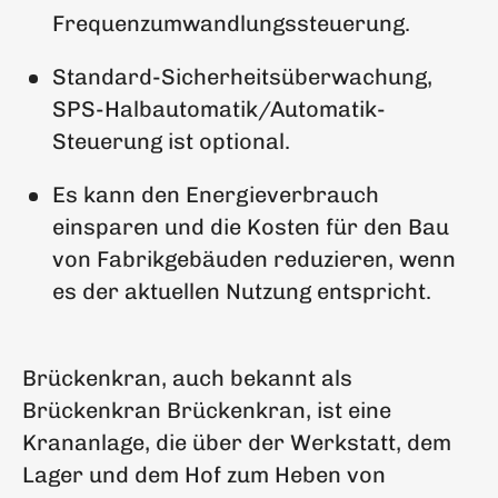
Frequenzumwandlungssteuerung.
Standard-Sicherheitsüberwachung,
SPS-Halbautomatik/Automatik-
Steuerung ist optional.
Es kann den Energieverbrauch
einsparen und die Kosten für den Bau
von Fabrikgebäuden reduzieren, wenn
es der aktuellen Nutzung entspricht.
Brückenkran, auch bekannt als
Brückenkran Brückenkran, ist eine
Krananlage, die über der Werkstatt, dem
Lager und dem Hof zum Heben von