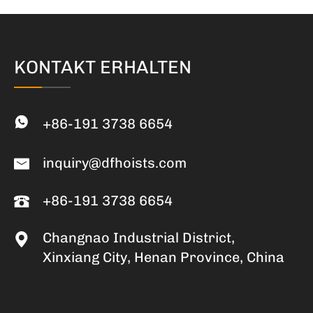
KONTAKT ERHALTEN
+86-191 3738 6654
inquiry@dfhoists.com
+86-191 3738 6654
Changnao Industrial District,
Xinxiang City, Henan Province, China