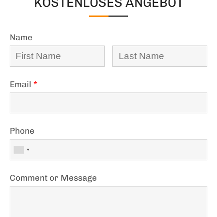
KOSTENLOSES ANGEBOT
Name
Email
*
Phone
Comment or Message