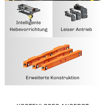
Intelligente
Hebevorrichtung
Leiser Antrieb
Erweiterte Konstruktion