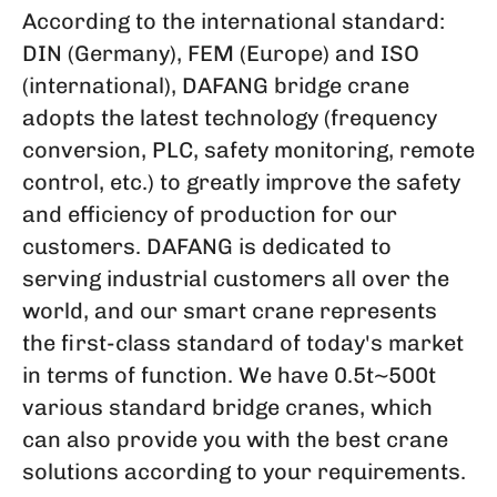
According to the international standard:
DIN (Germany), FEM (Europe) and ISO
(international), DAFANG bridge crane
adopts the latest technology (frequency
conversion, PLC, safety monitoring, remote
control, etc.) to greatly improve the safety
and efficiency of production for our
customers. DAFANG is dedicated to
serving industrial customers all over the
world, and our smart crane represents
the first-class standard of today's market
in terms of function. We have 0.5t~500t
various standard bridge cranes, which
can also provide you with the best crane
solutions according to your requirements.