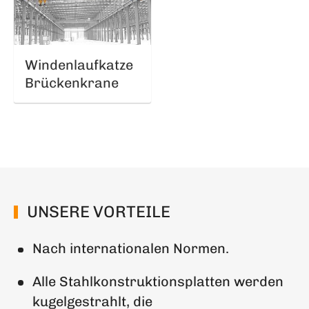
Windenlaufkatze
Brückenkrane
UNSERE VORTEILE
Nach internationalen Normen.
Alle Stahlkonstruktionsplatten werden
kugelgestrahlt, die