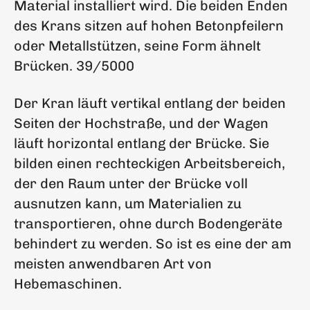
Material installiert wird. Die beiden Enden
des Krans sitzen auf hohen Betonpfeilern
oder Metallstützen, seine Form ähnelt
Brücken. 39/5000
Der Kran läuft vertikal entlang der beiden
Seiten der Hochstraße, und der Wagen
läuft horizontal entlang der Brücke. Sie
bilden einen rechteckigen Arbeitsbereich,
der den Raum unter der Brücke voll
ausnutzen kann, um Materialien zu
transportieren, ohne durch Bodengeräte
behindert zu werden. So ist es eine der am
meisten anwendbaren Art von
Hebemaschinen.