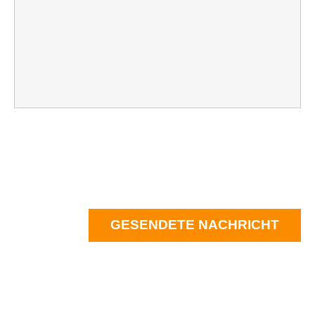
GESENDETE NACHRICHT