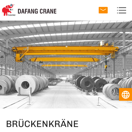
BRÜCKENKRÄNE