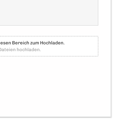
diesen Bereich zum Hochladen.
 Dateien hochladen.