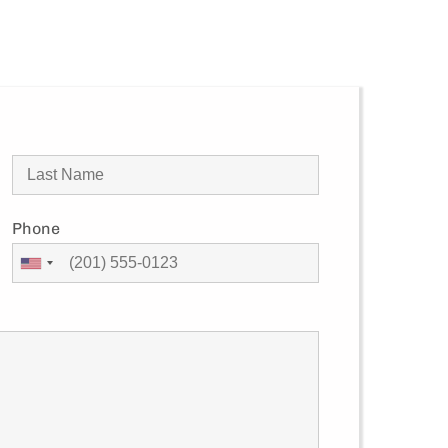
Phone