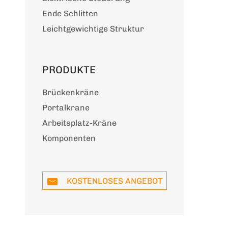
Ende Schlitten
Leichtgewichtige Struktur
PRODUKTE
Brückenkräne
Portalkrane
Arbeitsplatz-Kräne
Komponenten
KOSTENLOSES ANGEBOT