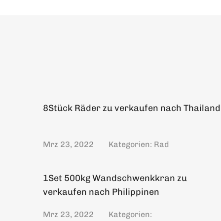
8Stück Räder zu verkaufen nach Thailand
Mrz 23, 2022
Kategorien:
Rad
1Set 500kg Wandschwenkkran zu
verkaufen nach Philippinen
Mrz 23, 2022
Kategorien: