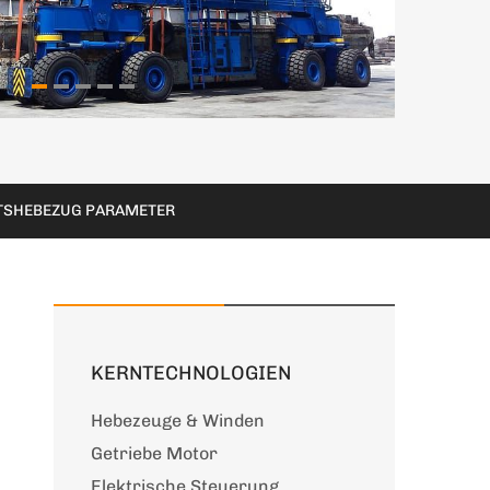
TSHEBEZUG PARAMETER
KERNTECHNOLOGIEN
Hebezeuge & Winden
Getriebe Motor
Elektrische Steuerung