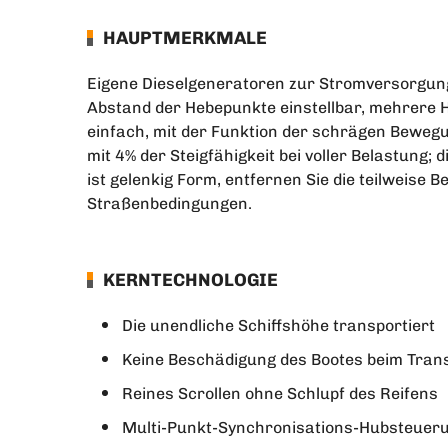
HAUPTMERKMALE
Eigene Dieselgeneratoren zur Stromversorgung
Abstand der Hebepunkte einstellbar, mehrere 
einfach, mit der Funktion der schrägen Bewegu
mit 4% der Steigfähigkeit bei voller Belastung
ist gelenkig Form, entfernen Sie die teilweise 
Straßenbedingungen.
KERNTECHNOLOGIE
Die unendliche Schiffshöhe transportiert
Keine Beschädigung des Bootes beim Tran
Reines Scrollen ohne Schlupf des Reifens
Multi-Punkt-Synchronisations-Hubsteuer