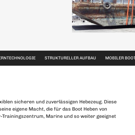
ERNTECHNOLOGIE
STRUKTURELLER AUFBAU
MOBILER BOO
exiblen sicheren und zuverlässigen Hebezeug. Diese
seine eigene Macht, die für das Boot Heben von
Trainingszentrum, Marine und so weiter geeignet