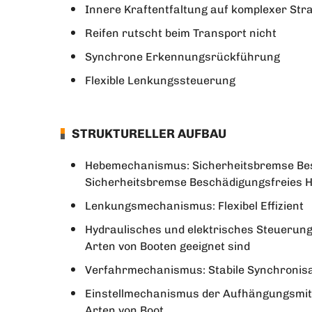
Innere Kraftentfaltung auf komplexer Str
Reifen rutscht beim Transport nicht
Synchrone Erkennungsrückführung
Flexible Lenkungssteuerung
STRUKTURELLER AUFBAU
Hebemechanismus: Sicherheitsbremse Be
Sicherheitsbremse Beschädigungsfreies 
Lenkungsmechanismus: Flexibel Effizient
Hydraulisches und elektrisches Steuerung
Arten von Booten geeignet sind
Verfahrmechanismus: Stabile Synchroni
Einstellmechanismus der Aufhängungsmitte
Arten von Boot.