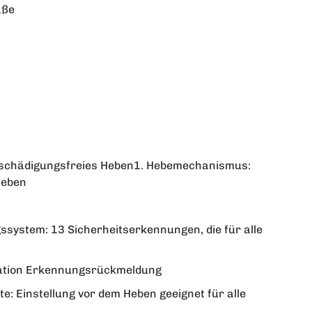
aße
schädigungsfreies Heben1. Hebemechanismus:
Heben
ssystem: 13 Sicherheitserkennungen, die für alle
sation Erkennungsrückmeldung
: Einstellung vor dem Heben geeignet für alle