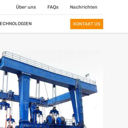
Über uns
FAQs
Nachrichten
ECHNOLOGIEN
KONTAKT US