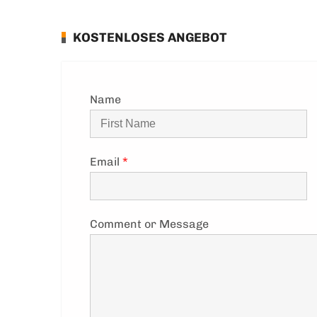
KOSTENLOSES ANGEBOT
Name
Email
*
Comment or Message