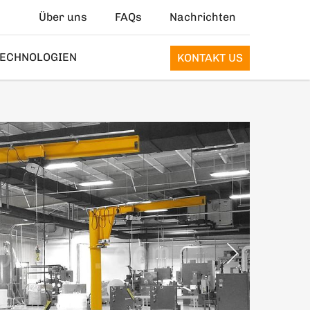
Über uns
FAQs
Nachrichten
ECHNOLOGIEN
KONTAKT US