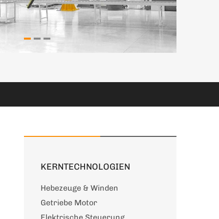
KERNTECHNOLOGIEN
Hebezeuge & Winden
Getriebe Motor
Elektrische Steuerung