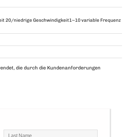
it 20/niedrige Geschwindigkeit1~10 variable Frequenz
rwendet, die durch die Kundenanforderungen