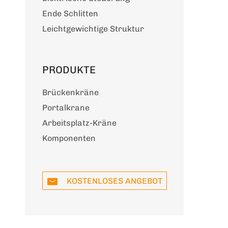
Ende Schlitten
Leichtgewichtige Struktur
PRODUKTE
Brückenkräne
Portalkrane
Arbeitsplatz-Kräne
Komponenten
KOSTENLOSES ANGEBOT