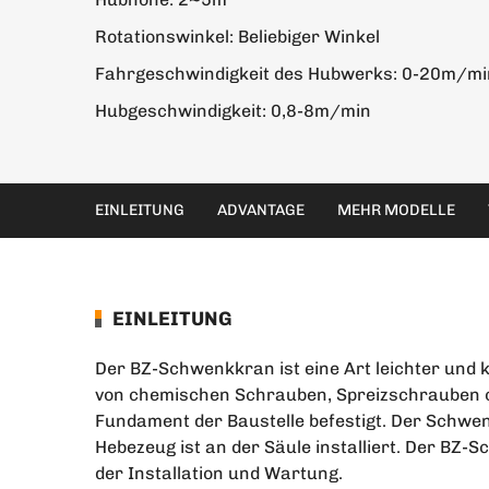
Rotationswinkel: Beliebiger Winkel
Fahrgeschwindigkeit des Hubwerks: 0-20m/mi
Hubgeschwindigkeit: 0,8-8m/min
EINLEITUNG
ADVANTAGE
MEHR MODELLE
EINLEITUNG
Der BZ-Schwenkkran ist eine Art leichter und kl
von chemischen Schrauben, Spreizschrauben 
Fundament der Baustelle befestigt. Der Schwen
Hebezeug ist an der Säule installiert. Der BZ
der Installation und Wartung.