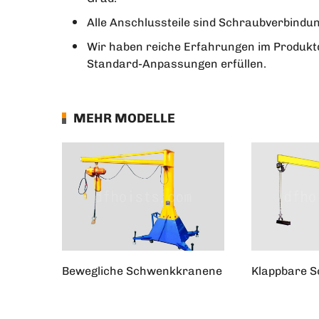
Alle Anschlussteile sind Schraubverbindung
Wir haben reiche Erfahrungen im Produktd
Standard-Anpassungen erfüllen.
MEHR MODELLE
Bewegliche Schwenkkranene
Klappbare 