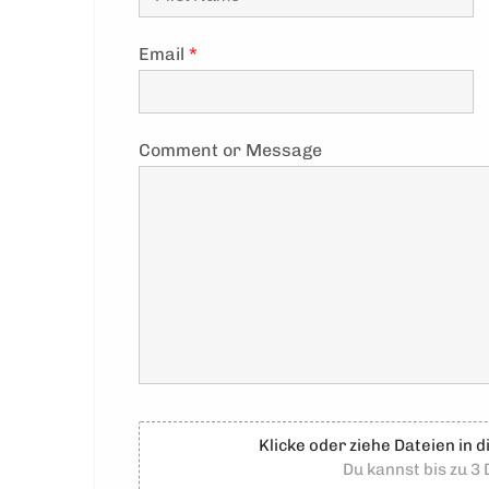
Email
*
Comment or Message
Klicke oder ziehe Dateien in 
Du kannst bis zu 3