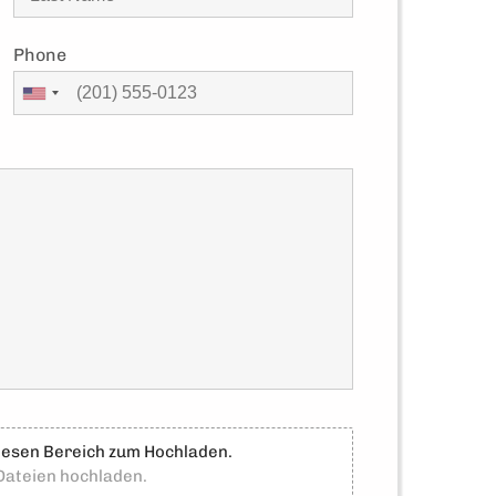
Phone
diesen Bereich zum Hochladen.
 Dateien hochladen.