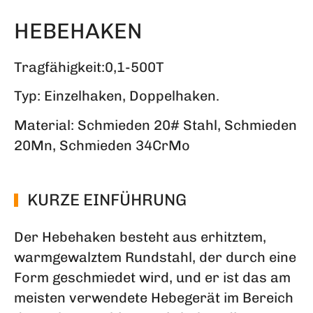
HEBEHAKEN
Tragfähigkeit:0,1-500T
Typ: Einzelhaken, Doppelhaken.
Material: Schmieden 20# Stahl, Schmieden
20Mn, Schmieden 34CrMo
KURZE EINFÜHRUNG
Der Hebehaken besteht aus erhitztem,
warmgewalztem Rundstahl, der durch eine
Form geschmiedet wird, und er ist das am
meisten verwendete Hebegerät im Bereich