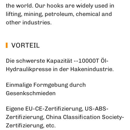
the world. Our hooks are widely used in
lifting, mining, petroleum, chemical and
other industries.
VORTEIL
Die schwerste Kapazität --10000T Öl-
Hydraulikpresse in der Hakenindustrie.
Einmalige Formgebung durch
Gesenkschmieden
Eigene EU-CE-Zertifizierung, US-ABS-
Zertifizierung, China Classification Society-
Zertifizierung, etc.