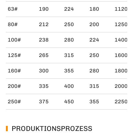
63#
190
224
180
1120
80#
212
250
200
1250
100#
238
280
224
1400
125#
265
315
250
1600
160#
300
355
280
1800
200#
335
400
315
2000
250#
375
450
355
2250
PRODUKTIONSPROZESS