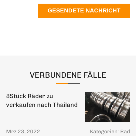
GESENDETE NACHRICHT
VERBUNDENE FÄLLE
8Stück Räder zu
verkaufen nach Thailand
Mrz 23, 2022
Kategorien:
Rad