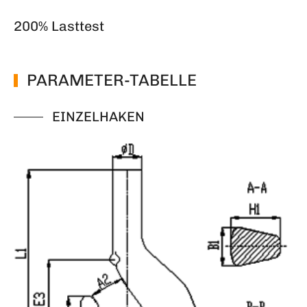
200% Lasttest
PARAMETER-TABELLE
EINZELHAKEN