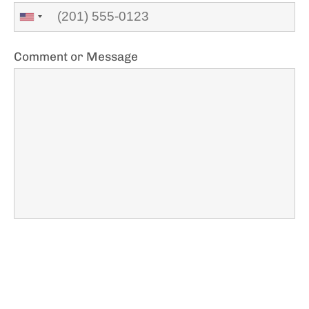
Comment or Message