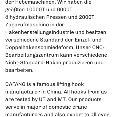
der Hebemaschinen. Wir haben die
größten 10000T und 6000T
ölhydraulischen Pressen und 2000T
Zugprüfmaschine in der
Hakenherstellungsindustrie und besitzen
verschiedene Standard der Einzel- und
Doppelhakenschmiedeform. Unser CNC-
Bearbeitungszentrum kann verschiedene
Nicht-Standard-Haken produzieren und
bearbeiten.
DAFANG is a famous lifting hook
manufacturer in China. All hooks from us
are tested by UT and MT. Our products
serve in major of domestic crane
manufacturers and also export to all over