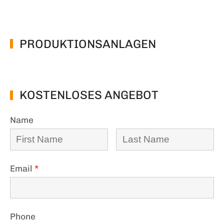
PRODUKTIONSANLAGEN
KOSTENLOSES ANGEBOT
Name
Email
*
Phone