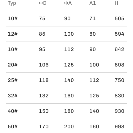
Typ
ΦD
ΦA
A1
H
10#
75
90
71
505
12#
85
100
80
594
16#
95
112
90
642
20#
106
125
100
698
25#
118
140
112
750
32#
132
160
125
830
40#
150
180
140
930
50#
170
200
160
998