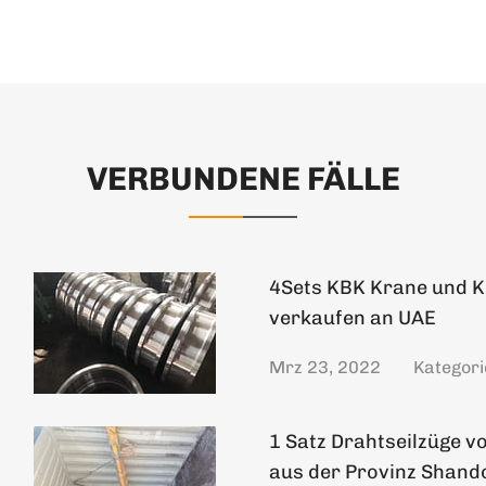
VERBUNDENE FÄLLE
4Sets KBK Krane und K
verkaufen an UAE
Mrz 23, 2022
Kategori
1 Satz Drahtseilzüge 
aus der Provinz Shand