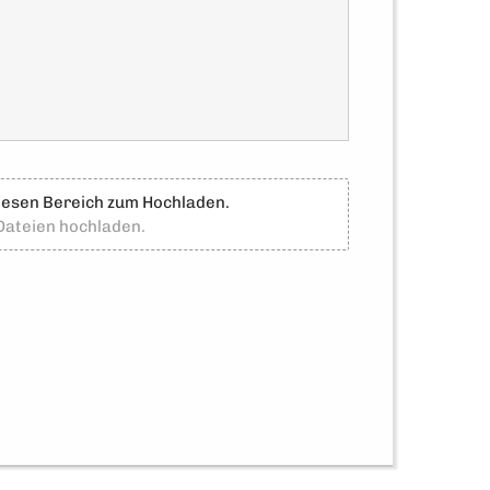
diesen Bereich zum Hochladen.
 Dateien hochladen.