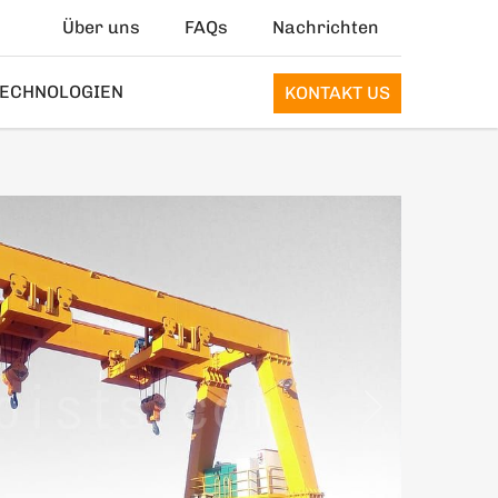
Über uns
FAQs
Nachrichten
ECHNOLOGIEN
KONTAKT US