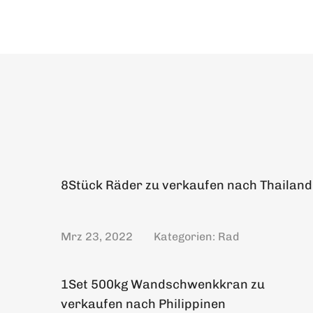
8Stück Räder zu verkaufen nach Thailand
Mrz 23, 2022
Kategorien:
Rad
1Set 500kg Wandschwenkkran zu
verkaufen nach Philippinen