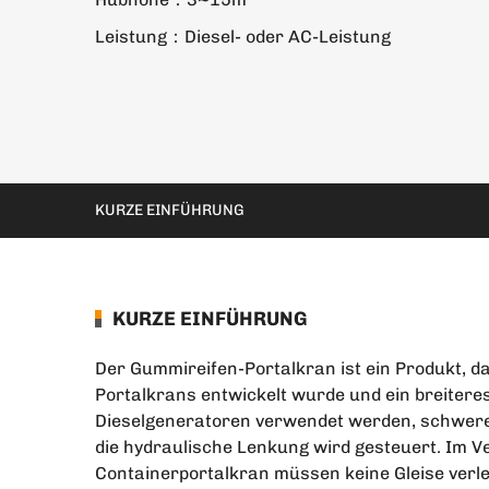
Leistung：Diesel- oder AC-Leistung
KURZE EINFÜHRUNG
KURZE EINFÜHRUNG
Der Gummireifen-Portalkran ist ein Produkt, 
Portalkrans entwickelt wurde und ein breitere
Dieselgeneratoren verwendet werden, schwer
die hydraulische Lenkung wird gesteuert. Im 
Containerportalkran müssen keine Gleise verle