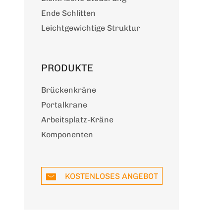
Ende Schlitten
Leichtgewichtige Struktur
PRODUKTE
Brückenkräne
Portalkrane
Arbeitsplatz-Kräne
Komponenten
KOSTENLOSES ANGEBOT