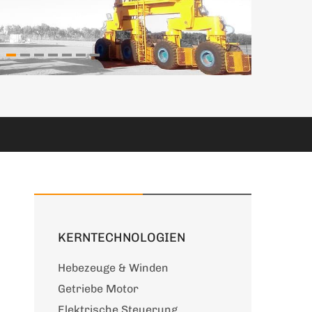
KERNTECHNOLOGIEN
Hebezeuge & Winden
Getriebe Motor
Elektrische Steuerung