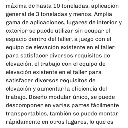
máxima de hasta 10 toneladas, aplicación
general de 3 toneladas y menos. Amplia
gama de aplicaciones, lugares de interior y
exterior se puede utilizar sin ocupar el
espacio dentro del taller, a juego con el
equipo de elevación existente en el taller
para satisfacer diversos requisitos de
elevación, el trabajo con el equipo de
elevación existente en el taller para
satisfacer diversos requisitos de
elevación y aumentar la eficiencia del
trabajo. Diseño modular único, se puede
descomponer en varias partes fácilmente
transportables, también se puede montar
rápidamente en otros lugares, lo que es