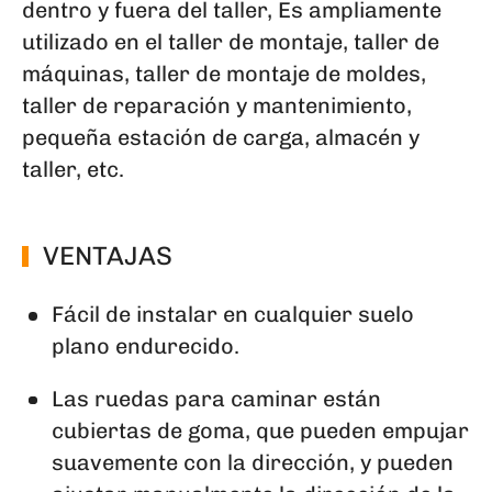
dentro y fuera del taller, Es ampliamente
utilizado en el taller de montaje, taller de
máquinas, taller de montaje de moldes,
taller de reparación y mantenimiento,
pequeña estación de carga, almacén y
taller, etc.
VENTAJAS
Fácil de instalar en cualquier suelo
plano endurecido.
Las ruedas para caminar están
cubiertas de goma, que pueden empujar
suavemente con la dirección, y pueden