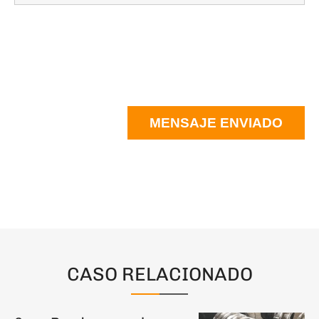
MENSAJE ENVIADO
CASO RELACIONADO