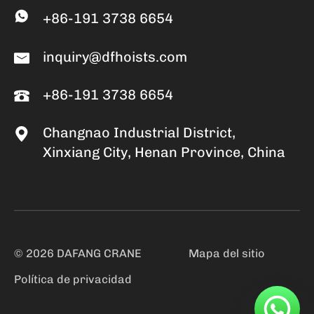
+86-191 3738 6654
inquiry@dfhoists.com
+86-191 3738 6654
Changnao Industrial District,
Xinxiang City, Henan Province, China
© 2026 DAFANG CRANE
Mapa del sitio
Política de privacidad