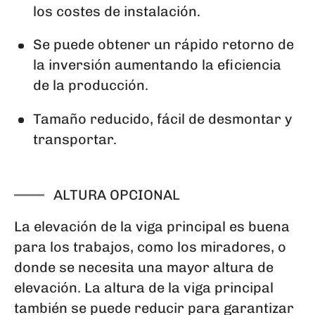
los costes de instalación.
Se puede obtener un rápido retorno de
la inversión aumentando la eficiencia
de la producción.
Tamaño reducido, fácil de desmontar y
transportar.
ALTURA OPCIONAL
La elevación de la viga principal es buena
para los trabajos, como los miradores, o
donde se necesita una mayor altura de
elevación. La altura de la viga principal
también se puede reducir para garantizar