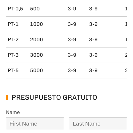
PT-0,5
500
3-9
3-9
14
PT-1
1000
3-9
3-9
16
PT-2
2000
3-9
3-9
16
PT-3
3000
3-9
3-9
20
PT-5
5000
3-9
3-9
20
PRESUPUESTO GRATUITO
Name