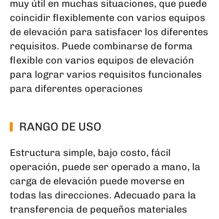
muy útil en muchas situaciones, que puede
coincidir flexiblemente con varios equipos
de elevación para satisfacer los diferentes
requisitos. Puede combinarse de forma
flexible con varios equipos de elevación
para lograr varios requisitos funcionales
para diferentes operaciones
RANGO DE USO
Estructura simple, bajo costo, fácil
operación, puede ser operado a mano, la
carga de elevación puede moverse en
todas las direcciones. Adecuado para la
transferencia de pequeños materiales