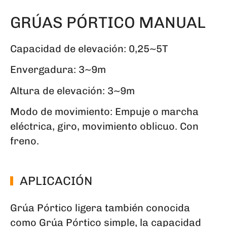
GRÚAS PÓRTICO MANUAL
Capacidad de elevación: 0,25~5T
Envergadura: 3~9m
Altura de elevación: 3~9m
Modo de movimiento: Empuje o marcha
eléctrica, giro, movimiento oblicuo. Con
freno.
APLICACIÓN
Grúa Pórtico ligera también conocida
como Grúa Pórtico simple, la capacidad