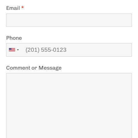
Email
*
Phone
Comment or Message