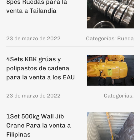
8pcs Ruedas para la
venta a Tailandia
23 de marzo de 2022
Categorías:
Rueda
4Sets KBK grúas y
polipastos de cadena
para la venta a los EAU
23 de marzo de 2022
Categorías:
1Set 500kg Wall Jib
Crane Para la venta a
Filipinas