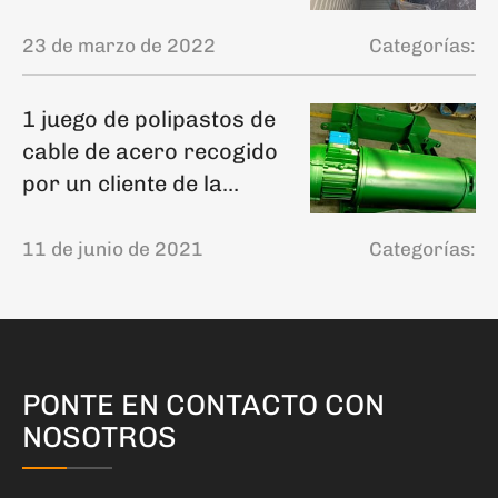
23 de marzo de 2022
Categorías:
1 juego de polipastos de
cable de acero recogido
por un cliente de la
provincia de Shandong
11 de junio de 2021
Categorías:
PONTE EN CONTACTO CON
NOSOTROS