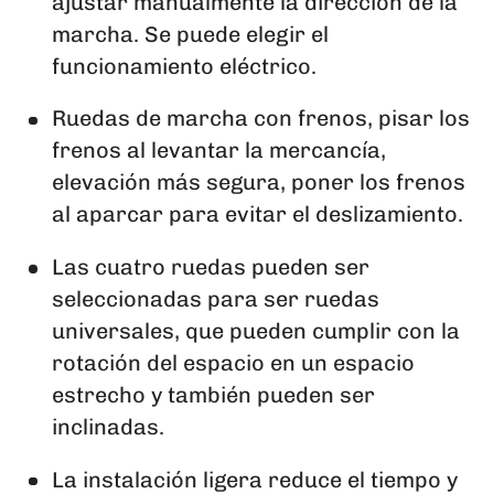
ajustar manualmente la dirección de la
marcha. Se puede elegir el
funcionamiento eléctrico.
Ruedas de marcha con frenos, pisar los
frenos al levantar la mercancía,
elevación más segura, poner los frenos
al aparcar para evitar el deslizamiento.
Las cuatro ruedas pueden ser
seleccionadas para ser ruedas
universales, que pueden cumplir con la
rotación del espacio en un espacio
estrecho y también pueden ser
inclinadas.
La instalación ligera reduce el tiempo y