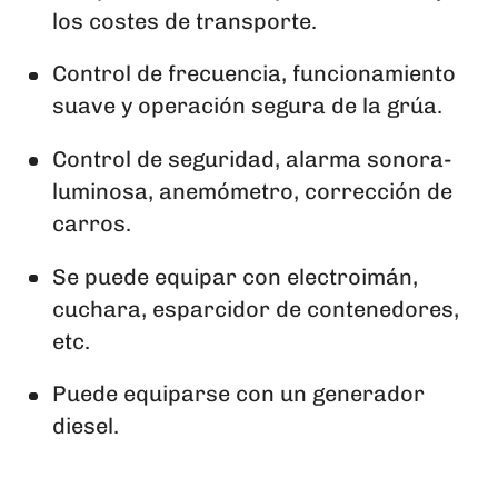
los costes de transporte.
Control de frecuencia, funcionamiento
suave y operación segura de la grúa.
Control de seguridad, alarma sonora-
luminosa, anemómetro, corrección de
carros.
Se puede equipar con electroimán,
cuchara, esparcidor de contenedores,
etc.
Puede equiparse con un generador
diesel.