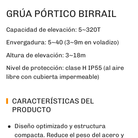
GRÚA PÓRTICO BIRRAIL
Capacidad de elevación: 5~320T
Envergadura: 5~40 (3~9m en voladizo)
Altura de elevación: 3~18m
Nivel de protección: clase H IP55 (al aire
libre con cubierta impermeable)
CARACTERÍSTICAS DEL
PRODUCTO
Diseño optimizado y estructura
compacta. Reduce el peso del acero y