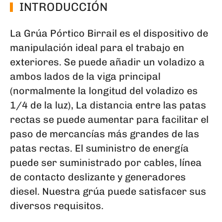
INTRODUCCIÓN
La Grúa Pórtico Birrail es el dispositivo de
manipulación ideal para el trabajo en
exteriores. Se puede añadir un voladizo a
ambos lados de la viga principal
(normalmente la longitud del voladizo es
1/4 de la luz), La distancia entre las patas
rectas se puede aumentar para facilitar el
paso de mercancías más grandes de las
patas rectas. El suministro de energía
puede ser suministrado por cables, línea
de contacto deslizante y generadores
diesel. Nuestra grúa puede satisfacer sus
diversos requisitos.