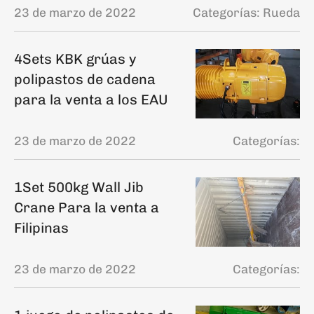
23 de marzo de 2022
Categorías:
Rueda
4Sets KBK grúas y
polipastos de cadena
para la venta a los EAU
23 de marzo de 2022
Categorías:
1Set 500kg Wall Jib
Crane Para la venta a
Filipinas
23 de marzo de 2022
Categorías: