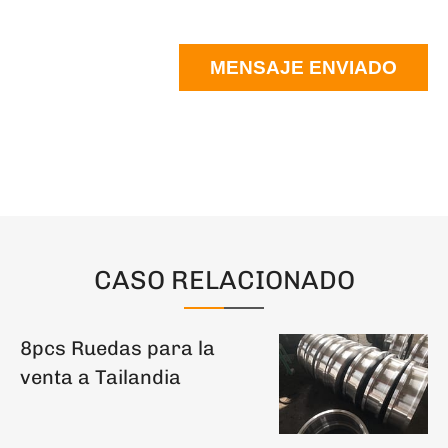
MENSAJE ENVIADO
CASO RELACIONADO
8pcs Ruedas para la
venta a Tailandia