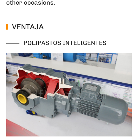
other occasions.
VENTAJA
POLIPASTOS INTELIGENTES