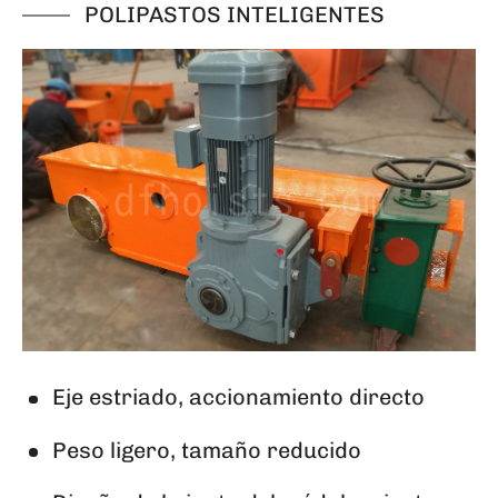
POLIPASTOS INTELIGENTES
Eje estriado, accionamiento directo
Peso ligero, tamaño reducido