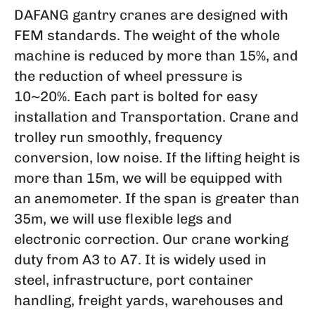
DAFANG gantry cranes are designed with
FEM standards. The weight of the whole
machine is reduced by more than 15%, and
the reduction of wheel pressure is
10~20%. Each part is bolted for easy
installation and Transportation. Crane and
trolley run smoothly, frequency
conversion, low noise. If the lifting height is
more than 15m, we will be equipped with
an anemometer. If the span is greater than
35m, we will use flexible legs and
electronic correction. Our crane working
duty from A3 to A7. It is widely used in
steel, infrastructure, port container
handling, freight yards, warehouses and