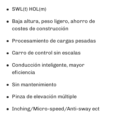
SWL(t) HOL(m)
Baja altura, peso ligero, ahorro de
costes de construcción
Procesamiento de cargas pesadas
Carro de control sin escalas
Conducción inteligente, mayor
eficiencia
Sin mantenimiento
Pinza de elevación múltiple
Inching/Micro-speed/Anti-sway ect