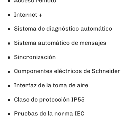
Acceso remoto
Internet +
Sistema de diagnóstico automático
Sistema automático de mensajes
Sincronización
Componentes eléctricos de Schneider
Interfaz de la toma de aire
Clase de protección IP55
Pruebas de la norma IEC