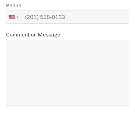
Phone
Comment or Message