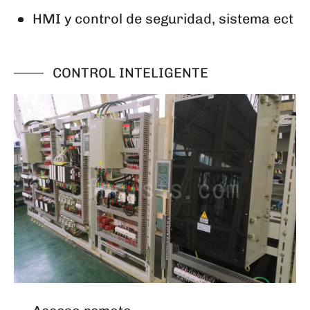
HMI y control de seguridad, sistema ect
CONTROL INTELIGENTE