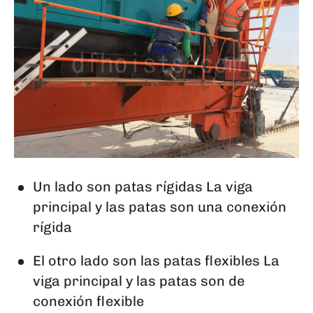
Un lado son patas rígidas La viga
principal y las patas son una conexión
rígida
El otro lado son las patas flexibles La
viga principal y las patas son de
conexión flexible