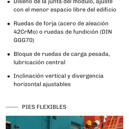
Diseño de la junta del módulo, ajuste
con el menor espacio libre del edificio
Ruedas de forja (acero de aleación
42CrMo) o ruedas de fundición (DIN
GGG70)
Bloque de ruedas de carga pesada,
lubricación central
Inclinación vertical y divergencia
horizontal ajustables
PIES FLEXIBLES