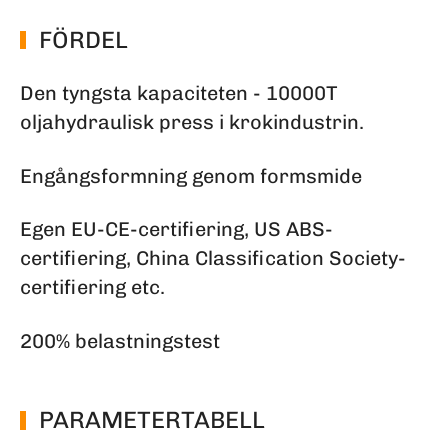
FÖRDEL
Den tyngsta kapaciteten - 10000T
oljahydraulisk press i krokindustrin.
Engångsformning genom formsmide
Egen EU-CE-certifiering, US ABS-
certifiering, China Classification Society-
certifiering etc.
200% belastningstest
PARAMETERTABELL