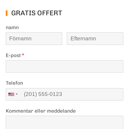
GRATIS OFFERT
namn
E-post
*
Telefon
Kommentar eller meddelande