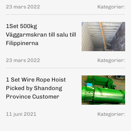
23 mars 2022
Kategorier:
1Set 500kg
Väggarmskran till salu till
Filippinerna
23 mars 2022
Kategorier:
1 Set Wire Rope Hoist
Picked by Shandong
Province Customer
11 juni 2021
Kategorier: