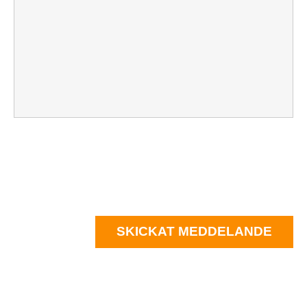
SKICKAT MEDDELANDE