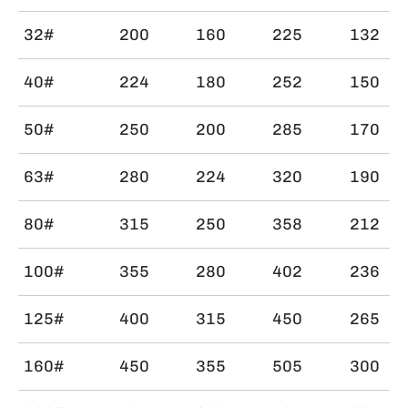
32#
200
160
225
132
40#
224
180
252
150
50#
250
200
285
170
63#
280
224
320
190
80#
315
250
358
212
100#
355
280
402
236
125#
400
315
450
265
160#
450
355
505
300