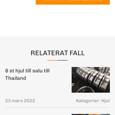
RELATERAT FALL
8 st hjul till salu till
Thailand
23 mars 2022
Kategorier:
Hjul