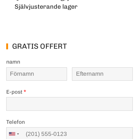
Självjusterande lager
GRATIS OFFERT
namn
E-post
*
Telefon