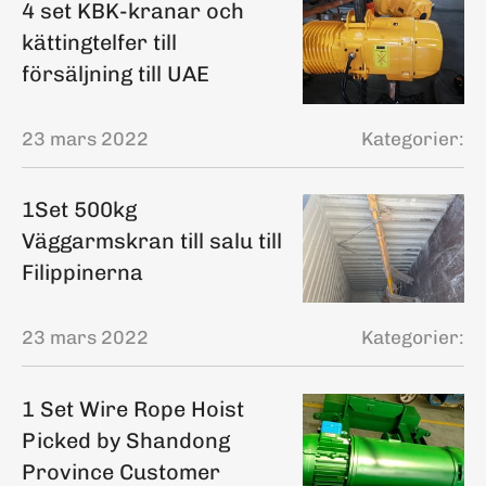
4 set KBK-kranar och
kättingtelfer till
försäljning till UAE
23 mars 2022
Kategorier:
1Set 500kg
Väggarmskran till salu till
Filippinerna
23 mars 2022
Kategorier:
1 Set Wire Rope Hoist
Picked by Shandong
Province Customer