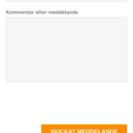
Kommentar eller meddelande
SKICKAT MEDDELANDE