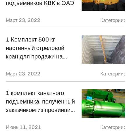
подъемников KBK в ОАЭ
Март 23, 2022
Категории:
1 Комплект 500 кг
настенный стреловой
кран для продажи на
Филиппины
Март 23, 2022
Категории:
1 комплект канатного
подъемника, полученный
заказчиком из провинции
Шаньдун
Июнь 11, 2021
Категории: