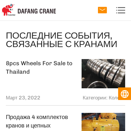
ПОСЛЕДНИЕ СОБЫТИЯ,
СВЯЗАННЫЕ С КРАНАМИ
8pcs Wheels For Sale to
Thailand
Март 23, 2022
Категории:
Колесо
Продажа 4 комплектов
кранов и цепных