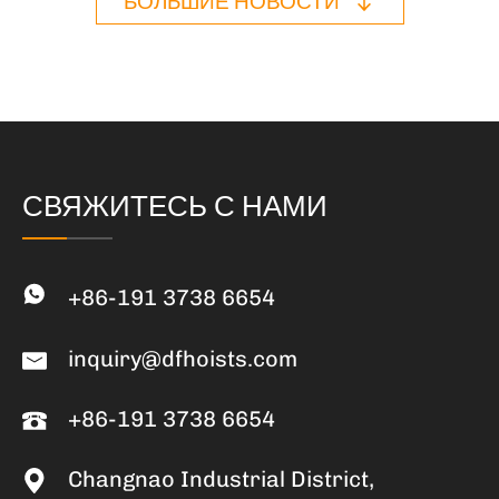
БОЛЬШИЕ НОВОСТИ
СВЯЖИТЕСЬ С НАМИ
+86-191 3738 6654
inquiry@dfhoists.com
+86-191 3738 6654
Changnao Industrial District,