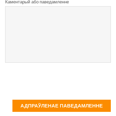
Каментарый або паведамленне
АДПРАЎЛЕНАЕ ПАВЕДАМЛЕННЕ