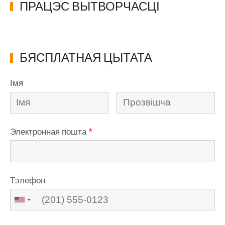
ПРАЦЭС ВЫТВОРЧАСЦІ
БЯСПЛАТНАЯ ЦЫТАТА
Імя
Электронная пошта
*
Тэлефон